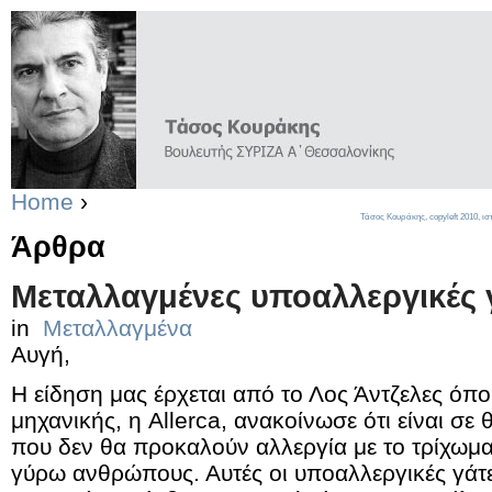
Home
›
Τάσος Κουράκης,
copyleft
2010, ισ
Άρθρα
Μεταλλαγμένες υποαλλεργικές 
in
Μεταλλαγμένα
Αυγή,
Η είδηση μας έρχεται από το Λος Άντζελες όπου
μηχανικής, η Allerca, ανακοίνωσε ότι είναι σε
που δεν θα προκαλούν αλλεργία με το τρίχωμα
γύρω ανθρώπους. Αυτές οι υποαλλεργικές γάτ