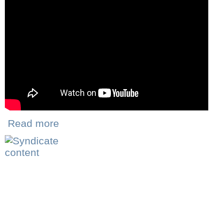
Read more