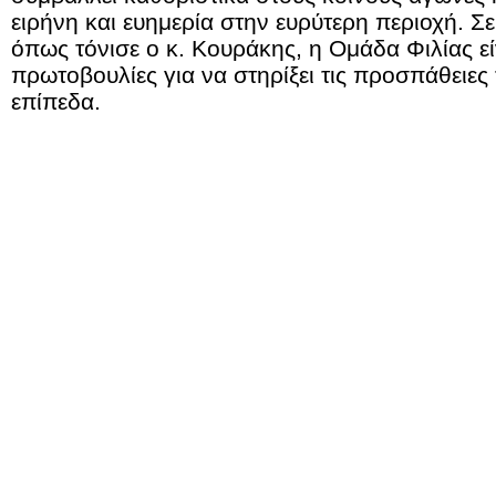
ειρήνη και ευημερία στην ευρύτερη περιοχή. Σ
όπως τόνισε ο κ. Κουράκης, η Ομάδα Φιλίας εί
πρωτοβουλίες για να στηρίξει τις προσπάθειες
επίπεδα.