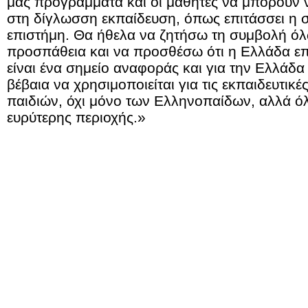
μας προγράμματα και οι μαθητές να μπορούν
στη δίγλωσση εκπαίδευση, όπως επιτάσσει η
επιστήμη. Θα ήθελα να ζητήσω τη συμβολή όλ
προσπάθεια και να προσθέσω ότι η Ελλάδα επι
είναι ένα σημείο αναφοράς και για την Ελλάδα 
βέβαια να χρησιμοποιείται για τις εκπαιδευτικ
παιδιών, όχι μόνο των Ελληνοπαίδων, αλλά ό
ευρύτερης περιοχής.»