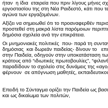
ήταν η ίδια εταιρεία που πριν λίγους μήνες σχ
εργοστασίου της στη Νέα Ραιδεστό, κάτι που 
αγώνα των εργαζομένων.
Αξίζει να σημειωθεί ότι το προαναφερθέν περι
προστεθεί στη μακρά λίστα παρόμοιων περιπτ
δημόσια σχολεία ανά την επικράτεια.
Οι μνημονιακές πολιτικές που- παρά τη συντ
δημόσιας και δωρεάν παιδείας- δίνουν το επ
στην Παιδεία, οδηγούν στην υποκατάσταση τ
κράτους από “ιδιωτικές πρωτοβουλίες”, “φιλανθ
παραδίδουν το σχολείο στις δυνάμεις της «αγ
φέρνουν σε απόγνωση μαθητές, εκπαιδευτικούς
Επειδή το Σύνταγμα ορίζει την Παιδεία ως βα
και ως δικαίωμα των πολιτών,