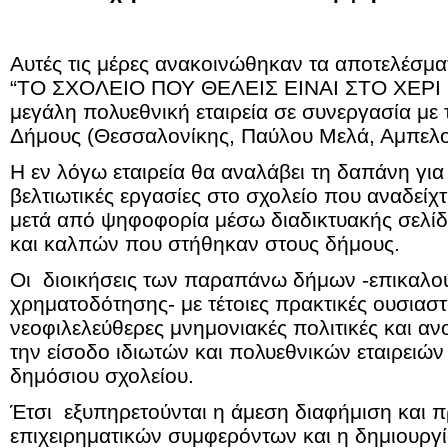
Αυτές τις μέρες ανακοινώθηκαν τα αποτελέσματ
“ΤΟ ΣΧΟΛΕΙΟ ΠΟΥ ΘΕΛΕΙΣ ΕΙΝΑΙ ΣΤΟ ΧΕΡΙ 
μεγάλη πολυεθνική εταιρεία σε συνεργασία με
Δήμους (Θεσσαλονίκης, Παύλου Μελά, Αμπελ
Η εν λόγω εταιρεία θα αναλάβει τη δαπάνη για 
βελτιωτικές εργασίες στο σχολείο που αναδείχ
μετά από ψηφοφορία μέσω διαδικτυακής σελίδ
και καλπών που στήθηκαν στους δήμους.
Οι διοικήσεις των παραπάνω δήμων -επικαλο
χρηματοδότησης- με τέτοιες πρακτικές ουσιαστ
νεοφιλελεύθερες μνημονιακές πολιτικές και αν
την είσοδο ιδιωτών και πολυεθνικών εταιρειών
δημόσιου σχολείου.
Έτσι εξυπηρετούνται η άμεση διαφήμιση και 
επιχειρηματικών συμφερόντων και η δημιουργ