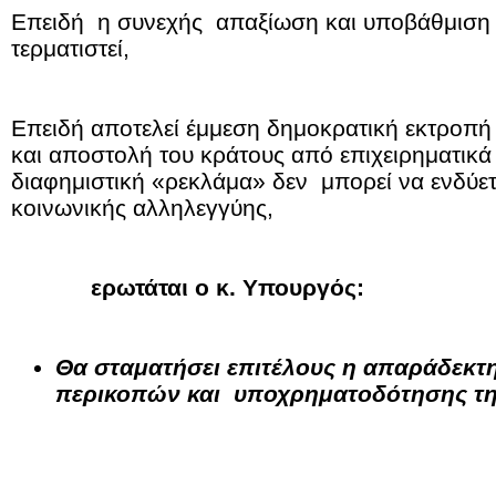
Επειδή η συνεχής απαξίωση και υποβάθμιση τ
τερματιστεί,
Επειδή αποτελεί έμμεση δημοκρατική εκτροπή
και αποστολή του κράτους από επιχειρηματικ
διαφημιστική «ρεκλάμα» δεν μπορεί να ενδύετ
κοινωνικής αλληλεγγύης,
ερωτάται ο κ. Υπουργός:
Θα σταματήσει επιτέλους η απαράδεκτ
περικοπών και υποχρηματοδότησης της