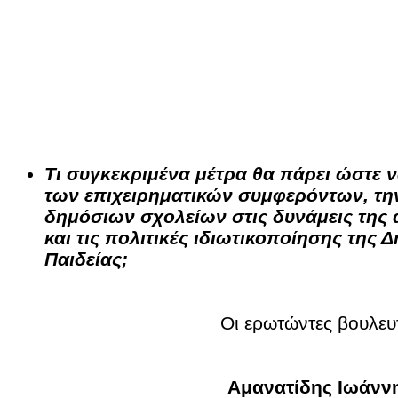
Τι συγκεκριμένα μέτρα θα πάρει ώστε 
των επιχειρηματικών συμφερόντων, τ
δημόσιων σχολείων στις δυνάμεις της 
και τις πολιτικές ιδιωτικοποίησης της 
Παιδείας;
Οι ερωτώντες βουλευ
Αμανατίδης Ιωάνν