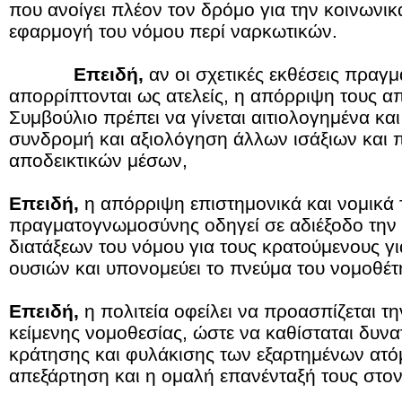
που ανοίγει πλέον τον δρόμο για την κοινωνικ
εφαρμογή του νόμου περί ναρκωτικών.
Επειδή,
αν οι σχετικές εκθέσεις πρα
απορρίπτονται ως ατελείς, η απόρριψη τους απ
Συμβούλιο πρέπει να γίνεται αιτιολογημένα κα
συνδρομή και αξιολόγηση άλλων ισάξιων και π
αποδεικτικών μέσων,
Επειδή,
η απόρριψη επιστημονικά και νομικά
πραγματογνωμοσύνης οδηγεί σε αδιέξοδο την
διατάξεων του νόμου για τους κρατούμενους 
ουσιών και υπονομεύει το πνεύμα του νομοθέτ
Επειδή,
η πολιτεία οφείλει να προασπίζεται τ
κείμενης νομοθεσίας, ώστε να καθίσταται δυν
κράτησης και φυλάκισης των εξαρτημένων ατόμ
απεξάρτηση και η ομαλή επανένταξή τους στον