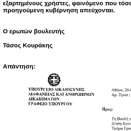
εξαρτημένους χρήστες, φαινόμενο που τόσ
προηγούμενη κυβέρνηση απεύχονται.
Ο ερωτών βουλευτής
Τάσος Κουράκης
Απάντηση: