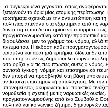
Τα συγκεκριμένα γεγονότα, όπως αναφέροντ
ξεπερνούν τα όρια μίας ατομικής περίπτωσης.
ερωτήματα σχετικά με την αντιμετώπιση και τη 
πολιτείας απέναντι στα εξαρτημένα από τις να
δυνατότητα του δικαστηρίου να απορρίπτει ως τ
πραγματογνωμοσύνη κατά την προσωπική και 
διαφυλάσσει μεν το γράμμα του νόμου, αλλά 
πνεύμα του. Η έκδοση κάθε πραγματογνωμοσ
ορισμένα και αυστηρά κριτήρια, δίδεται δε από
που υπηρετούν ως δημόσιοι λειτουργοί και λ
όσα ορίζει για τις περιπτώσεις αυτές ο νόμο
συνιστά έγκυρη, νόμιμη και επιστημονικά τε
δεν μπορεί να προσβληθεί στη βάση υποκειμε
αντίστοιχη επιστημονική αιτιολόγηση. Με την
υπονομεύεται, ακυρώνεται και πρακτικά τινάζε
νομοθεσία η σχετική με τις ναρκωτικές ουσίες.
πραγματογνωμοσύνης από ένα Συμβούλιο Εφετώ
πολιτικό και κοινωνικό ζήτημα, δημιουργώντ