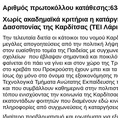
Αριθμός πρωτοκόλλου κατάθεσης:634
Χωρίς ακαδημαϊκά κριτήρια η κατάρ
Δασοπονίας της Καρδίτσας (ΤΕΙ Λάρ
Την τελευταία διετία οι κάτοικοι του νομού Κα
μεγάλες απογοητεύσεις από την πολιτική λήψ
στον ευαίσθητο τομέα της Παιδείας με συγχωνε
σχολείων που έβλαψαν σημαντικά και ποικιλότ
φαίνεται ότι πάει να γίνει και στον χώρο της 
στο κρεβάτι του Προκρούστη έχουν μπει και τα
ίσως όχι μόνο στο όνομα της εξοικονόμησης 
Τεχνολογικά Τμήματα Ανώτατης Εκπαίδευσης 
και που συμβάλλουν καθημερινά στην πολιτιστ
τόπου ενισχύοντας την κοινωνία της Καρδίτσα
εκατοντάδων φοιτητών που διαμένουν εδώ κι
πληροφορίες από συγχωνεύσεις ή καταργήσεις
Ιδιαίτερο προβληματισμό και ερωτήματα για ε