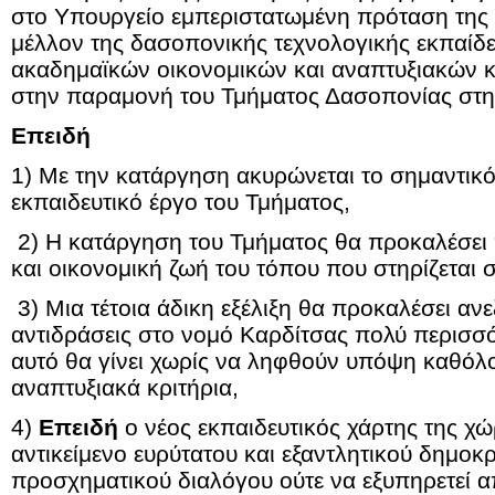
στο Υπουργείο εμπεριστατωμένη πρόταση της Γ
μέλλον της δασοπονικής τεχνολογικής εκπαίδ
ακαδημαϊκών οικονομικών και αναπτυξιακών 
στην παραμονή του Τμήματος Δασοπονίας στη
Επειδή
1) Με την κατάργηση ακυρώνεται το σημαντικό
εκπαιδευτικό έργο του Τμήματος,
2) Η κατάργηση του Τμήματος θα προκαλέσει 
και οικονομική ζωή του τόπου που στηρίζεται 
3) Μια τέτοια άδικη εξέλιξη θα προκαλέσει ανε
αντιδράσεις στο νομό Καρδίτσας πολύ περισσό
αυτό θα γίνει χωρίς να ληφθούν υπόψη καθόλ
αναπτυξιακά κριτήρια,
4)
Επειδή
ο νέος εκπαιδευτικός χάρτης της χώ
αντικείμενο ευρύτατου και εξαντλητικού δημοκρ
προσχηματικού διαλόγου ούτε να εξυπηρετεί α