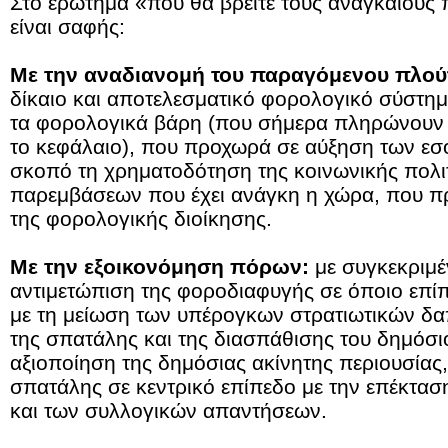
Στο ερώτημα «πού θα βρείτε τους αναγκαίους
είναι σαφής:
Με την αναδιανομή του παραγόμενου πλού
δίκαιο και αποτελεσματικό φορολογικό σύστημ
τα φορολογικά βάρη (που σήμερα πληρώνουν κ
το κεφάλαιο), που προχωρά σε αύξηση των εσ
σκοπό τη χρηματοδότηση της κοινωνικής πολι
παρεμβάσεων που έχει ανάγκη η χώρα, που π
της φορολογικής διοίκησης.
Με την εξοικονόμηση πόρων:
με συγκεκριμέ
αντιμετώπιση της φοροδιαφυγής σε όποιο επίπε
με τη μείωση των υπέρογκων στρατιωτικών δ
της σπατάλης και της διασπάθισης του δημόσι
αξιοποίηση της δημόσιας ακίνητης περιουσίας
σπατάλης σε κεντρικό επίπεδο με την επέκτα
και των συλλογικών απαντήσεων.