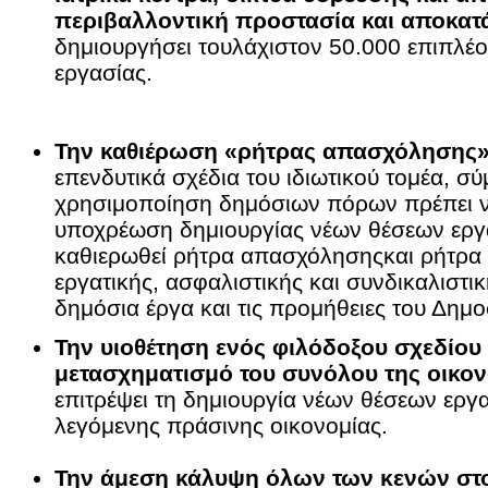
περιβαλλοντική προστασία και αποκα
δημιουργήσει τουλάχιστον 50.000 επιπλέον
εργασίας.
Την καθιέρωση «ρήτρας απασχόλησης
επενδυτικά σχέδια του ιδιωτικού τομέα, σ
χρησιμοποίηση δημόσιων πόρων πρέπει ν
υποχρέωση δημιουργίας νέων θέσεων εργα
καθιερωθεί ρήτρα απασχόλησηςκαι ρήτρα 
εργατικής, ασφαλιστικής και συνδικαλιστικ
δημόσια έργα και τις προμήθειες του Δημο
Την υιοθέτηση ενός φιλόδοξου σχεδίου 
μετασχηματισμό του συνόλου της οικο
επιτρέψει τη δημιουργία νέων θέσεων εργα
λεγόμενης πράσινης οικονομίας.
Την άμεση κάλυψη όλων των κενών στο