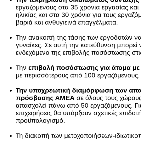
εργαζόμενους στα 35 χρόνια εργασίας και
ηλικίας και στα 30 χρόνια για τους εργαζ
βαριά και ανθυγιεινά επαγγέλματα.
Την ανακοπή της τάσης των εργοδοτών ν
γυναίκες. Σε αυτή την κατεύθυνση μπορεί ν
ενδεχόμενο της επιβολής ποσόστωσης στις
Την
επιβολή ποσόστωσης για άτομα με
με περισσότερους από 100 εργαζόμενους.
Την υποχρεωτική διαμόρφωση των απ
πρόσβασης ΑΜΕΑ
σε όλους τους χώρους
απασχολεί πάνω από 50 εργαζόμενους. Για
επιχειρήσεις θα υπάρξουν σχετικές επιδοτ
προϋπολογισμό.
Τη διακοπή των μετοχοποιήσεων-ιδιωτικο