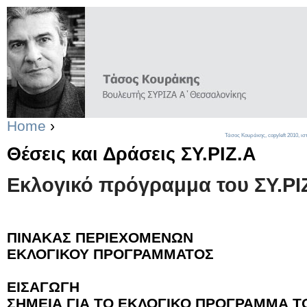
Home
›
Τάσος Κουράκης,
copyleft
2010, ισ
Θέσεις και Δράσεις ΣΥ.ΡΙΖ.Α
Εκλογικό πρόγραμμα του ΣΥ.ΡΙ
ΠΙΝΑΚΑΣ ΠΕΡΙΕΧΟΜΕΝΩΝ
ΕΚΛΟΓΙΚΟΥ ΠΡΟΓΡΑΜΜΑΤΟΣ
ΕΙΣΑΓΩΓΗ
ΣΗΜΕΙΑ ΓΙΑ ΤΟ ΕΚΛΟΓΙΚΟ ΠΡΟΓΡΑΜΜΑ Τ