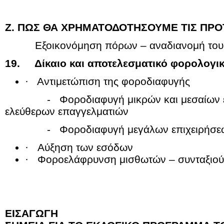
Ζ. ΠΩΣ ΘΑ ΧΡΗΜΑΤΟΔΟΤΗΣΟΥΜΕ ΤΙΣ ΠΡΟ
Εξοικονόμηση πόρων – αναδιανομή του 
19. Δίκαιο και αποτελεσματικό φορολογι
· Αντιμετώπιση της φοροδιαφυγής
­ - Φοροδιαφυγή μικρών και μεσαίων επ
ελεύθερων επαγγελματιών
­ - Φοροδιαφυγή μεγάλων επιχειρήσε
· Αύξηση των εσόδων
· Φοροελάφρυνση μισθωτών – συνταξιο
ΕΙΣΑΓΩΓΗ