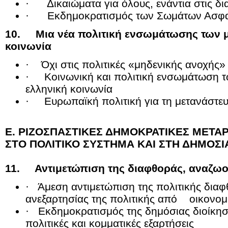
· Δικαιώματα για όλους, ενάντια στις δια
· Εκδημοκρατισμός των Σωμάτων Ασφα
10. Μια νέα πολιτική ενσωμάτωσης των μ
κοινωνία
· Όχι στις πολιτικές «μηδενικής ανοχής»
· Κοινωνική και πολιτική ενσωμάτωση τ
ελληνική κοινωνία
· Ευρωπαϊκή πολιτική για τη μετανάστε
Ε. ΡΙΖΟΣΠΑΣΤΙΚΕΣ ΔΗΜΟΚΡΑΤΙΚΕΣ ΜΕΤΑΡ
ΣΤΟ ΠΟΛΙΤΙΚΟ ΣΥΣΤΗΜΑ ΚΑΙ ΣΤΗ ΔΗΜΟΣΙ
11. Αντιμετώπιση της διαφθοράς, αναζωο
· Άμεση αντιμετώπιση της πολιτικής δια
ανεξαρτησίας της πολιτικής από οικονο
· Εκδημοκρατισμός της δημόσιας διοίκη
πολιτικές και κομματικές εξαρτήσεις