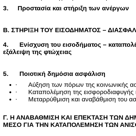
3. Προστασία και στήριξη των ανέργων
Β. ΣΤΗΡΙΞΗ ΤΟΥ ΕΙΣΟΔΗΜΑΤΟΣ – ΔΙΑΣΦΑ
4. Ενίσχυση του εισοδήματος – καταπολέ
εξάλειψη της φτώχειας
5. Ποιοτική δημόσια ασφάλιση
· Αύξηση των πόρων της κοινωνικής α
· Καταπολέμηση της εισφοροδιαφυγής κ
· Μεταρρύθμιση και αναβάθμιση του ασ
Γ. Η ΑΝΑΒΑΘΜΙΣΗ ΚΑΙ ΕΠΕΚΤΑΣΗ ΤΩΝ Δ
ΜΕΣΟ ΓΙΑ ΤΗΝ ΚΑΤΑΠΟΛΕΜΗΣΗ ΤΩΝ ΑΝΙ