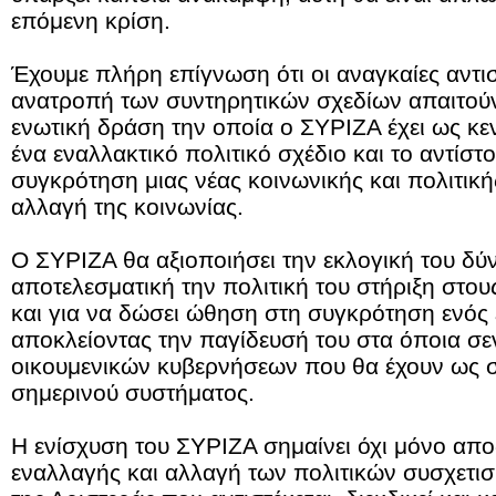
επόμενη κρίση.
Έχουμε πλήρη επίγνωση ότι οι αναγκαίες αντισ
ανατροπή των συντηρητικών σχεδίων απαιτούν
ενωτική δράση την οποία ο ΣΥΡΙΖΑ έχει ως κεν
ένα εναλλακτικό πολιτικό σχέδιο και το αντίστ
συγκρότηση μιας νέας κοινωνικής και πολιτική
αλλαγή της κοινωνίας.
Ο ΣΥΡΙΖΑ θα αξιοποιήσει την εκλογική του δύν
αποτελεσματική την πολιτική του στήριξη στο
και για να δώσει ώθηση στη συγκρότηση ενός 
αποκλείοντας την παγίδευσή του στα όποια σε
οικουμενικών κυβερνήσεων που θα έχουν ως σ
σημερινού συστήματος.
Η ενίσχυση του ΣΥΡΙΖΑ σημαίνει όχι μόνο απ
εναλλαγής και αλλαγή των πολιτικών συσχετι