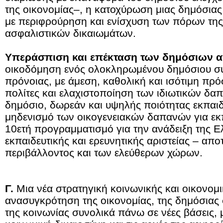
της οικονομίας–, η κατοχύρωση μιας δημόσιας
με περιφρούρηση και ενίσχυση των πόρων της
ασφαλιστικών δικαιωμάτων.
Υπεράσπιση και επέκταση των δημόσιων 
οικοδόμηση ενός ολοκληρωμένου δημόσιου συ
πρόνοιας, με άμεση, καθολική και ισότιμη πρ
πολίτες και ελαχιστοποίηση των ιδιωτικών δαπ
δημόσιο, δωρεάν και υψηλής ποιότητας εκπαιδ
μηδενισμό των οικογενειακών δαπανών για εκπ
10ετή προγραμματισμό για την ανάδειξη της 
εκπαιδευτικής και ερευνητικής αριστείας – απ
περιβάλλοντος και των ελεύθερων χώρων.
Γ.
Μια νέα στρατηγική κοινωνικής και οικονομι
ανασυγκρότηση της οικονομίας, της δημόσιας 
της κοινωνίας συνολικά πάνω σε νέες βάσεις, μ