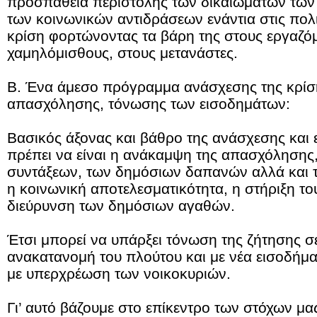
προσπάθεια περιστολής των δικαιωμάτων των 
των κοινωνικών αντιδράσεων ενάντια στις πολ
κρίση φορτώνοντας τα βάρη της στους εργαζό
χαμηλόμισθους, στους μετανάστες.
Β. Ένα άμεσο πρόγραμμα ανάσχεσης της κρίσ
απασχόλησης, τόνωσης των εισοδημάτων:
Βασικός άξονας και βάθρο της ανάσχεσης και 
πρέπει να είναι η ανάκαμψη της απασχόλησης,
συντάξεων, των δημόσιων δαπανών αλλά και 
η κοινωνική αποτελεσματικότητα, η στήριξη το
διεύρυνση των δημόσιων αγαθών.
Έτσι μπορεί να υπάρξει τόνωση της ζήτησης σε
ανακατανομή του πλούτου και με νέα εισοδήματ
με υπερχρέωση των νοικοκυριών.
Γι’ αυτό βάζουμε στο επίκεντρο των στόχων μας