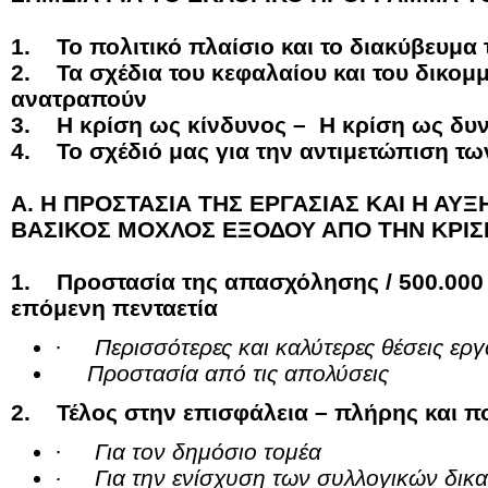
1. Το πολιτικό πλαίσιο και το διακύβευμα
2. Τα σχέδια του κεφαλαίου και του δικο
ανατραπούν
3. Η κρίση ως κίνδυνος – Η κρίση ως δυ
4. Το σχέδιό μας για την αντιμετώπιση τ
Α. Η ΠΡΟΣΤΑΣΙΑ ΤΗΣ ΕΡΓΑΣΙΑΣ ΚΑΙ Η ΑΥ
ΒΑΣΙΚΟΣ ΜΟΧΛΟΣ ΕΞΟΔΟΥ ΑΠΟ ΤΗΝ ΚΡΙΣ
1. Προστασία της απασχόλησης / 500.000 ν
επόμενη πενταετία
·
Περισσότερες και καλύτερες θέσεις ερ
Προστασία από τις απολύσεις
2. Τέλος στην επισφάλεια – πλήρης και πο
·
Για τον δημόσιο τομέα
· Για την ενίσχυση των συλλογικών δικ