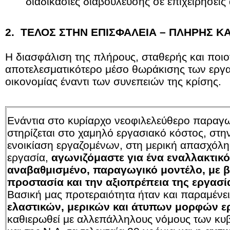
διαδικασίες διαβούλευσης σε επιχειρήσει
2. ΤΕΛΟΣ ΣΤΗΝ ΕΠΙΣΦΑΛΕΙΑ – ΠΛΗΡΗΣ ΚΑ
Η διασφάλιση της πλήρους, σταθερής και ποιοτ
αποτελεσματικότερο μέσο θωράκισης των εργα
οικονομίας έναντι των συνεπειών της κρίσης.
Ενάντια στο κυρίαρχο νεοφιλελεύθερο παραγω
στηρίζεται στο χαμηλό εργασιακό κόστος, στην
ενοικίαση εργαζομένων, στη μερική απασχόλη
εργασία,
αγωνιζόμαστε για ένα εναλλακτικό
αναβαθμισμένο, παραγωγικό μοντέλο, με 
προστασία και την αξιοπρέπεια της εργασί
Βασική μας προτεραιότητα ήταν και παραμένε
ελαστικών, μερικών και άτυπων μορφών ε
καθιερωθεί με αλλεπάλληλους νόμους των κυ