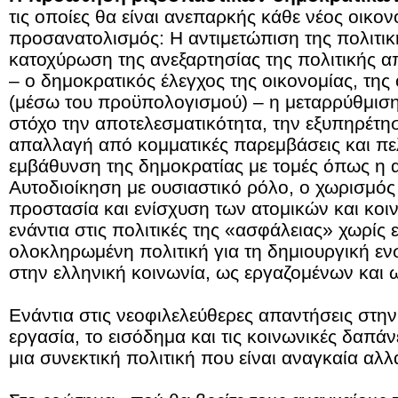
τις οποίες θα είναι ανεπαρκής κάθε νέος οικον
προσανατολισμός: Η αντιμετώπιση της πολιτικ
κατοχύρωση της ανεξαρτησίας της πολιτικής 
– ο δημοκρατικός έλεγχος της οικονομίας, της 
(μέσω του προϋπολογισμού) – η μεταρρύθμιση
στόχο την αποτελεσματικότητα, την εξυπηρέτησ
απαλλαγή από κομματικές παρεμβάσεις και πελ
εμβάθυνση της δημοκρατίας με τομές όπως η 
Αυτοδιοίκηση με ουσιαστικό ρόλο, ο χωρισμός
προστασία και ενίσχυση των ατομικών και κο
ενάντια στις πολιτικές της «ασφάλειας» χωρίς 
ολοκληρωμένη πολιτική για τη δημιουργική 
στην ελληνική κοινωνία, ως εργαζομένων και 
Ενάντια στις νεοφιλελεύθερες απαντήσεις στην
εργασία, το εισόδημα και τις κοινωνικές δαπάν
μια συνεκτική πολιτική που είναι αναγκαία αλλ