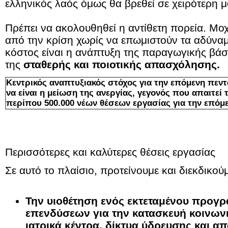
ελληνικός λαός όμως θα βρεθεί σε χειρότερη μ
Πρέπει να ακολουθηθεί η αντίθετη πορεία. Μοχ
από την κρίση χωρίς να επωμιστούν τα αδύνα
κόστος είναι η ανάπτυξη της παραγωγικής βά
της
σταθερής και ποιοτικής απασχόλησης.
Κεντρικός αναπτυξιακός στόχος για την επόμενη πεντ
να είναι η μείωση της ανεργίας, γεγονός που απαιτεί 
περίπου 500.000 νέων θέσεων εργασίας για την επόμε
Περισσότερες και καλύτερες θέσεις εργασίας
Σε αυτό το πλαίσιο, προτείνουμε και διεκδικούμ
Την υιοθέτηση ενός εκτεταμένου προγ
επενδύσεων για την κατασκευή κοινων
ιατρικά κέντρα, δίκτυα ύδρευσης και απ