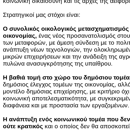
κοινωνική δικαιοσύνη και τις αρχές της αειφορί
Στρατηγικοί μας στόχοι είναι:
Ο συνολικός οικολογικός μετασχηματισμός 
οικονομίας
,
ένας νέος προσανατολισμός στους
των μεταφορών, με άμεση σύνδεση με το πολιτ
ανάπτυξη νέων τεχνολογιών, την ολοκληρωμέν
μικρών επιχειρήσεων και την ανάδειξη της αγ
πυλώνα ανασυγκρότησης της υπαίθρου.
Η βαθιά τομή στο χώρο του δημόσιου τομέα
δημόσιος έλεγχος τομέων της οικονομίας, αλλά
μοντέλο δημόσιας επιχείρησης, με κριτήριο όχ
κοινωνική αποτελεσματικότητα, με συγκεκριμέν
διαφάνεια και με προστασία των εργαζομένων.
Η ανάπτυξη ενός κοινωνικού τομέα που δεν 
ούτε κρατικός
και ο οποίος δεν θα αποσκοπεί