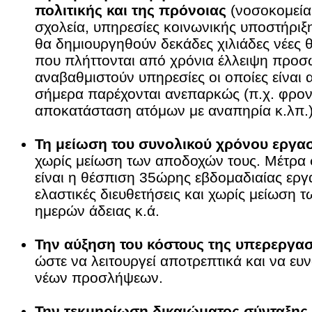
πολιτικής και της πρόνοιας
(νοσοκομεία
σχολεία, υπηρεσίες κοινωνικής υποστήριξη
θα δημιουργηθούν δεκάδες χιλιάδες νέες θ
που πλήττονται από χρόνια έλλειψη προσ
αναβαθμιστούν υπηρεσίες οι οποίες είναι
σήμερα παρέχονται ανεπαρκώς (π.χ. φρον
αποκατάσταση ατόμων με αναπηρία κ.λπ.)
Τη μείωση του συνολικού χρόνου εργα
χωρίς μείωση των αποδοχών τους. Μέτρα 
είναι η θέσπιση 35ώρης εβδομαδιαίας εργ
ελαστικές διευθετήσεις και χωρίς μείωση
ημερών άδειας κ.ά.
Την αύξηση του κόστους της υπερεργασ
ώστε να λειτουργεί αποτρεπτικά και να ευ
νέων προσλήψεων.
Την τεκμηρίωση δικαιώματος σύνταξης