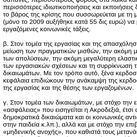
περισσότερες ιδιωτικοποιήσεις και εκποιήσεις
το βάρος της κρίσης που συσσωρεύεται με τη
(μόνο το 2009 αυξήθηκε κατά 55 δις ευρώ) να 
εργαζόμενες κοινωνικές τάξεις.
β. Στον τομέα της εργασίας και της απασχόλησ
μείωση των πραγματικών μισθών, την ακόμη 
των απολύσεων, την ακόμη μεγαλύτερη ελαστι
των εργασιακών σχέσεων και τη συρρίκνωση 
δικαιωμάτων. Με τον τρόπο αυτό, ξένα κερδοσ
κεφάλαια επιδιώκουν την ανάκαμψη της κερδο
της εργασίας και της θέσης των εργαζομένων.
γ. Στον τομέα των δικαιωμάτων, με στόχο την ε
«ασφάλειας» που εισηγείται η Ακροδεξιά, έτσι
δημοκρατικά δικαιώματα και οι κοινωνικές αντι
στην παιδεία κ.λπ.), αλλά και με στόχο την επι
«μηδενικής ανοχής», που καθιστά τους μετανά