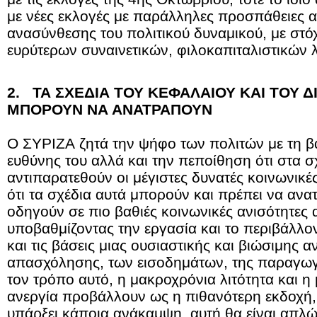
με νέες εκλογές με παράλληλες προσπάθειες α
ανασύνθεσης του πολιτικού δυναμικού, με στ
ευρύτερων συναινετικών, φιλοκαπιταλιστικών 
2.
ΤΑ ΣΧΕΔΙΑ ΤΟΥ ΚΕΦΑΛΑΙΟΥ ΚΑΙ ΤΟΥ 
ΜΠΟΡΟΥΝ ΝΑ ΑΝΑΤΡΑΠΟΥΝ
Ο ΣΥΡΙΖΑ ζητά την ψήφο των πολιτών με τη β
ευθύνης του αλλά και την πεποίθηση ότι στα σ
αντιπαρατεθούν οι μέγιστες δυνατές κοινωνικές 
ότι τα σχέδια αυτά μπορούν και πρέπει να ανα
οδηγούν σε πιο βαθιές κοινωνικές ανισότητες α
υποβαθμίζοντας την εργασία και το περιβάλλο
και τις βάσεις μιας ουσιαστικής και βιώσιμης 
απασχόλησης, των εισοδημάτων, της παραγωγ
τον τρόπο αυτό, η μακροχρόνια λιτότητα και 
ανεργία προβάλλουν ως η πιθανότερη εκδοχή, 
υπάρξει κάποια ανάκαμψη, αυτή θα είναι απλώ