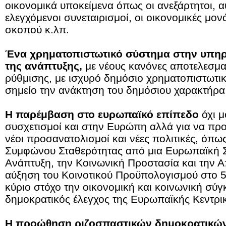
οικονομικά υποκείμενα όπως οι ανεξάρτητοι, α
ελεγχόμενοι συνεταιρισμοί, οι οικονομικές μον
σκοπού κ.λπ.
Ένα χρηματοπιστωτικό σύστημα στην υπηρε
της ανάπτυξης,
με νέους κανόνες αποτελεσματ
ρύθμισης, με ισχυρό δημόσιο χρηματοπιστωτικ
σημείο την ανάκτηση του δημόσιου χαρακτήρα
Η παρέμβαση στο ευρωπαϊκό επίπεδο
όχι μ
συσχετισμοί και στην Ευρώπη αλλά για να πρ
νέοι προσανατολισμοί και νέες πολιτικές, όπω
Συμφώνου Σταθερότητας από μια Ευρωπαϊκή Σ
Ανάπτυξη, την Κοινωνική Προστασία και την 
αύξηση του Κοινοτικού Προϋπολογισμού στο 5
κύριο στόχο την οικονομική και κοινωνική σύ
δημοκρατικός έλεγχος της Ευρωπαϊκής Κεντρι
Η προώθηση ριζοσπαστικών δημοκρατικών