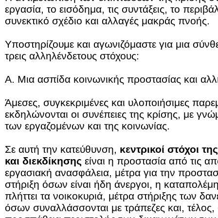
εργασία, το εισόδημα, τις συντάξεις, το περιβά
συνεκτικό σχέδιο και αλλαγές μακράς πνοής.
Υποστηρίζουμε και αγωνιζόμαστε για μια σύνθ
τρεις αλληλένδετους στόχους:
Α. Μια ασπίδα κοινωνικής προστασίας και αλλ
Άμεσες, συγκεκριμένες και υλοποιήσιμες παρ
εκδηλώνονται οι συνέπειες της κρίσης, με γν
των εργαζομένων και της κοινωνίας.
Σε αυτή την κατεύθυνση,
κεντρικοί στόχοι τη
και διεκδίκησης
είναι η προστασία από τις απ
εργασιακή ανασφάλεια, μέτρα για την προστασ
στήριξη όσων είναι ήδη άνεργοι, η καταπολέμ
πλήττει τα νοικοκυριά, μέτρα στήριξης των δα
όσων συναλλάσσονται με τράπεζες και, τέλος,