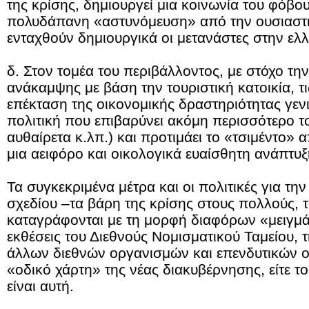
της κρίσης, δημιουργεί μια κοινωνία του φόβο
πολυδάπανη «αστυνόμευση» από την ουσιαστ
ενταχθούν δημιουργικά οι μετανάστες στην ελλ
δ. Στον τομέα του περιβάλλοντος, με στόχο τη
ανάκαμψης με βάση την τουριστική κατοικία, τι
επέκταση της οικονομικής δραστηριότητας γενι
πολιτική που επιβαρύνει ακόμη περισσότερο τ
αυθαίρετα κ.λπ.) και προτιμάει το «τσιμέντο» 
μια αειφόρο και οικολογικά ευαίσθητη ανάπτυξ
Τα συγκεκριμένα μέτρα και οι πολιτικές για τ
σχεδίου –τα βάρη της κρίσης στους πολλούς, 
καταγράφονται με τη μορφή διαφόρων «μειγμά
εκθέσεις του Διεθνούς Νομισματικού Ταμείου,
άλλων διεθνών οργανισμών και επενδυτικών ο
«οδικό χάρτη» της νέας διακυβέρνησης, είτε το
είναι αυτή.