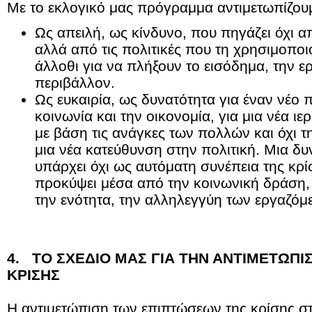
Με το εκλογικό μας πρόγραμμα αντιμετωπίζουμ
Ως απειλή, ως κίνδυνο, που πηγάζει όχι α
αλλά από τις πολιτικές που τη χρησιμοπο
άλλοθι για να πλήξουν το εισόδημα, την ερ
περιβάλλον.
Ως ευκαιρία, ως δυνατότητα για έναν νέο 
κοινωνία και την οικονομία, για μια νέα
με βάση τις ανάγκες των πολλών και όχι τη
μια νέα κατεύθυνση στην πολιτική. Μια δυ
υπάρχει όχι ως αυτόματη συνέπεια της κρ
προκύψει μέσα από την κοινωνική δράση, 
την ενότητα, την αλληλεγγύη των εργαζόμ
4. ΤΟ ΣΧΕΔΙΟ ΜΑΣ ΓΙΑ ΤΗΝ ΑΝΤΙΜΕΤΩΠΙ
ΚΡΙΣΗΣ
Η αντιμετώπιση των επιπτώσεων της κρίσης σ