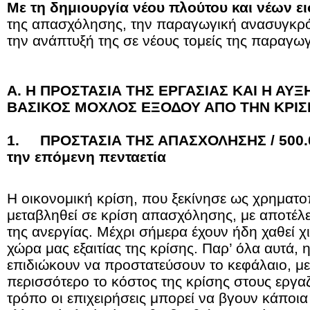
Με τη δημιουργία νέου πλούτου και νέων ε
της απασχόλησης, την παραγωγική ανασυγκρότ
την ανάπτυξή της σε νέους τομείς της παραγω
Α. Η ΠΡΟΣΤΑΣΙΑ ΤΗΣ ΕΡΓΑΣΙΑΣ ΚΑΙ Η ΑΥ
ΒΑΣΙΚΟΣ ΜΟΧΛΟΣ ΕΞΟΔΟΥ ΑΠΟ ΤΗΝ ΚΡΙΣ
1. ΠΡΟΣΤΑΣΙΑ ΤΗΣ ΑΠΑΣΧΟΛΗΣΗΣ / 500.00
την επόμενη πενταετία
Η οικονομική κρίση, που ξεκίνησε ως χρηματο
μεταβληθεί σε κρίση απασχόλησης, με αποτέλ
της ανεργίας. Μέχρι σήμερα έχουν ήδη χαθεί χι
χώρα μας εξαιτίας της κρίσης. Παρ’ όλα αυτά, 
επιδιώκουν να προστατεύσουν το κεφάλαιο, μ
περισσότερο το κόστος της κρίσης στους εργα
τρόπο οι επιχειρήσεις μπορεί να βγουν κάποια