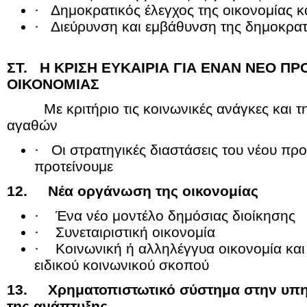
· Δημοκρατικός έλεγχος της οικονομίας κα
· Διεύρυνση και εμβάθυνση της δημοκρατ
ΣΤ. Η ΚΡΙΣΗ ΕΥΚΑΙΡΙΑ ΓΙΑ ΕΝΑΝ ΝΕΟ Π
ΟΙΚΟΝΟΜΙΑΣ
Με κριτήριο τις κοινωνικές ανάγκες και τ
αγαθών
· Οι στρατηγικές διαστάσεις του νέου π
προτείνουμε
12. Νέα οργάνωση της οικονομίας
· Ένα νέο μοντέλο δημόσιας διοίκησης
· Συνεταιριστική οικονομία
· Κοινωνική ή αλληλέγγυα οικονομία και
ειδικού κοινωνικού σκοπού
13. Χρηματοπιστωτικό σύστημα στην υπηρ
της ανάπτυξης