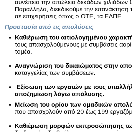
συνέπεια την απώλεια δεκάδων χιλιάδων 
Παράλληλα, διεκδικούμε την επανάκτηση 
σε επιχειρήσεις όπως ο ΟΤΕ, τα ΕΛΠΕ.
Προστασία από τις απολύσεις
Καθιέρωση του αιτιολογημένου χαρακ
τους απασχολούμενους με συμβάσεις αορί
τομέα.
Αναγνώριση του δικαιώματος στην απ
καταγγελίας των συμβάσεων.
Εξίσωση των εργατών με τους υπαλλή
αποζημίωση λόγω απόλυσης.
Μείωση του ορίου των ομαδικών απο
που απασχολούν από 20 έως 199 εργαζόμ
Καθιέρωση μορφών εκπροσώπησης τω