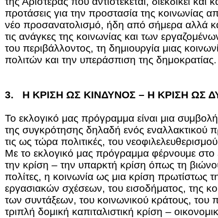
της Αριστεράς που αντιστέκεται, διεκδικεί και 
προτάσεις για την προστασία της κοινωνίας απ
νέο προσανατολισμό, ήδη από σήμερα αλλά και
τις ανάγκες της κοινωνίας και των εργαζομένω
του περιβάλλοντος, τη δημιουργία μιας κοινων
πολιτών και την υπεράσπιση της δημοκρατίας.
3. Η ΚΡΙΣΗ ΩΣ ΚΙΝΔΥΝΟΣ – Η ΚΡΙΣΗ ΩΣ 
Το εκλογικό μας πρόγραμμα είναι μια συμβολή
της συγκρότησης δηλαδή ενός εναλλακτικού 
τις ως τώρα πολιτικές, του νεοφιλελευθερισμού
Με το εκλογικό μας πρόγραμμα φέρνουμε στο 
την κρίση – την υπαρκτή κρίση όπως τη βιώνου
πολίτες, η κοινωνία ως μια κρίση πρωτίστως 
εργασιακών σχέσεων, του εισοδήματος, της κο
των συντάξεων, του κοινωνικού κράτους, του π
τριπλή δομική καπιταλιστική κρίση – οικονομικ