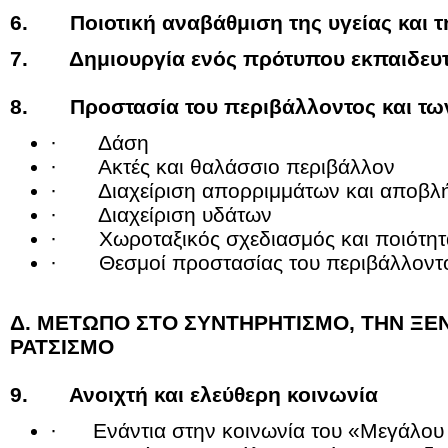
6. Ποιοτική αναβάθμιση της υγείας και τ
7. Δημιουργία ενός πρότυπου εκπαιδευτ
8. Προστασία του περιβάλλοντος και τω
· Δάση
· Ακτές και θαλάσσιο περιβάλλον
· Διαχείριση απορριμμάτων και αποβλ
· Διαχείριση υδάτων
· Χωροταξικός σχεδιασμός και ποιότητα
· Θεσμοί προστασίας του περιβάλλοντ
Δ. ΜΕΤΩΠΟ ΣΤΟ ΣΥΝΤΗΡΗΤΙΣΜΟ, ΤΗΝ ΞΕ
ΡΑΤΣΙΣΜΟ
9. Ανοιχτή και ελεύθερη κοινωνία
· Ενάντια στην κοινωνία του «Μεγάλου