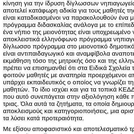
κίνηση για την ίδρυση δίγλωσσων νηπιαγωγεί
αποτελεί κατάφωρη αδικία για τους μαθητές της
είναι καταδικασμένοι να παρακολουθούν ένα 
πρόγραμμα διδασκαλίας ανάλογα με το επίπεδ
ένα νήπιο της μειονότητας είναι υποχρεωμένο
αποκλειστικά ελληνόφωνο πρόγραμμα νηπιαγ
δίγλωσσο πρόγραμμα στο μειονοτικό δημοτικό
είναι αντιπαιδαγωγικό και αναμφίβολα αναποτε
εκμάθηση τόσο της μητρικής όσο και της ελλη
πρέπει να επισημανθεί ότι στα Ειδικά Σχολεία
φοιτούν μαθητές με αναπηρία προερχόμενοι απ
υπάρχει εκπαιδευτικός ο οποίος να γνωρίζει 
μαθητών. Το ίδιο ισχύει και για τα τοπικά ΚΕ
που αυτό συνεπάγεται στην αξιολόγηση κάθε
τριας. Όλα αυτά τα ζητήματα, τα οποία δημιου
αποκλεισμούς και κατηγοριοποιήσεις, μια αρισ
τα λύσει κατά προτεραιότητα.
Με εξίσου αποφασιστικό και αποτελεσματικό τ