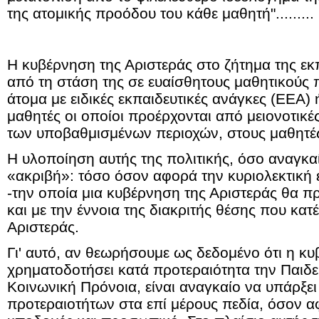
της ατομικής προόδου του κάθε μαθητή".........
Η κυβέρνηση της Αριστεράς στο ζήτημα της εκ
από τη στάση της σε ευαίσθητους μαθητικούς
άτομα με ειδικές εκπαιδευτικές ανάγκες (ΕΕΑ) 
μαθητές οι οποίοι προέρχονται από μειονοτικέ
των υποβαθμισμένων περιοχών, στους μαθητές
Η υλοποίηση αυτής της πολιτικής, όσο αναγκαία
«ακριβή»: τόσο όσον αφορά την κυριολεκτική
-την οποία μια κυβέρνηση της Αριστεράς θα πρ
και με την έννοια της διακριτής θέσης που κατ
Αριστεράς.
Γι' αυτό, αν θεωρήσουμε ως δεδομένο ότι η κ
χρηματοδοτήσει κατά προτεραιότητα την Παιδεί
Κοινωνική Πρόνοια, είναι αναγκαίο να υπάρξε
προτεραιοτήτων στα επί μέρους πεδία, όσον α