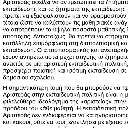
Αριστεράς οφείλει να αντιμετωπίσει τα ζητήματ
εκπαίδευσης και τα ζητήματα της εκπαίδευση
πρέπει να εξασφαλιστούν και να εφαρμοστούν
τέτοια ώστε να καλύπτουν τις μαθησιακές ανά
να αποτρέπουν τα υψηλά ποσοστά μαθητικής δ
αποτυχίας. Αντιστοίχως, θα πρέπει να στηριχτο
κατάλληλη επιμόρφωση στη διαπολιτισμική και
εκπαίδευση. Ο αποσπασματικός και ανεπαρκής
έχουν αντιμετωπιστεί μέχρι στιγμής τα ζητήματα
ανεκτός σε μια αριστερή εκπαιδευτική πολιτική
προσφέρει ποιοτική και ισότιμη εκπαίδευση σε
δημόσιου σχολείου.
Η σημαντικότερη τομή που θα μπορούσε να πρ
Αριστεράς στην εκπαιδευτική πολιτική είναι η 
φιλελεύθερο ιδεολόγημα της «αριστείας» στην 
προόδου του κάθε μαθητή. Η εκπαιδευτική πολ
Αριστεράς δεν ενδιαφέρεται να κατηγοριοποιήσ
και κακούς ούτε να τους εξαντλήσει με εξετασ