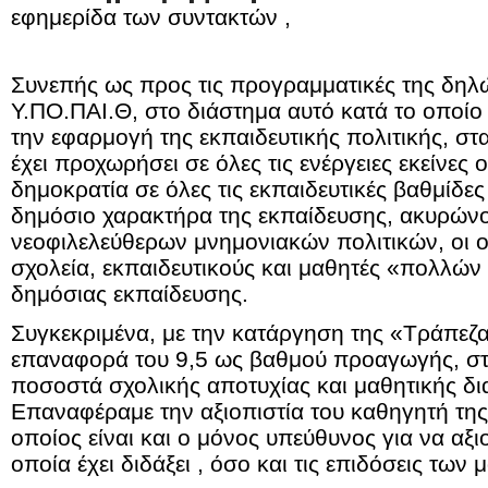
εφημερίδα των συντακτών ,
Συνεπής ως προς τις προγραμματικές της δηλώσ
Υ.ΠΟ.ΠΑΙ.Θ, στο διάστημα αυτό κατά το οποίο 
την εφαρμογή της εκπαιδευτικής πολιτικής, στ
έχει προχωρήσει σε όλες τις ενέργειες εκείνες
δημοκρατία σε όλες τις εκπαιδευτικές βαθμίδες
δημόσιο χαρακτήρα της εκπαίδευσης, ακυρώνο
νεοφιλελεύθερων μνημονιακών πολιτικών, οι ο
σχολεία, εκπαιδευτικούς και μαθητές «πολλών 
δημόσιας εκπαίδευσης.
Συγκεκριμένα, με την κατάργηση της «Τράπεζα
επαναφορά του 9,5 ως βαθμού προαγωγής, στ
ποσοστά σχολικής αποτυχίας και μαθητικής δι
Επαναφέραμε την αξιοπιστία του καθηγητή της
οποίος είναι και ο μόνος υπεύθυνος για να αξι
οποία έχει διδάξει , όσο και τις επιδόσεις των