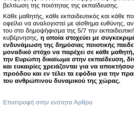
βελτίωση της ποιότητας της εκπαίδευσης.
Κάθε μαθητής, κάθε εκπαιδευτικός και κάθε πο
οφείλει να αναλογιστεί με αίσθημα ευθύνης, αν
του στο δημοψήφισμα της 5/7 την εκπαιδευτική
κυβέρνησης,
η οποία στοχεύει με συγκεκριμ
ενδυνάμωση της δημόσιας ποιοτικής παιδεί
μοναδικό στόχο να παρέχει σε κάθε μαθητή,
την Ευρώπη δικαίωμα στην εκπαίδευση, δί
και ευκαιρίες χρειάζονται για να αποκτήσου
προόδου και εν τέλει τα εφόδια για την π
του ανθρώπινου δυναμικού της χώρας.
Επιστροφή στην ενότητα Άρθρα