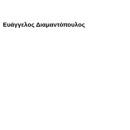
Ευάγγελος Διαμαντόπουλος