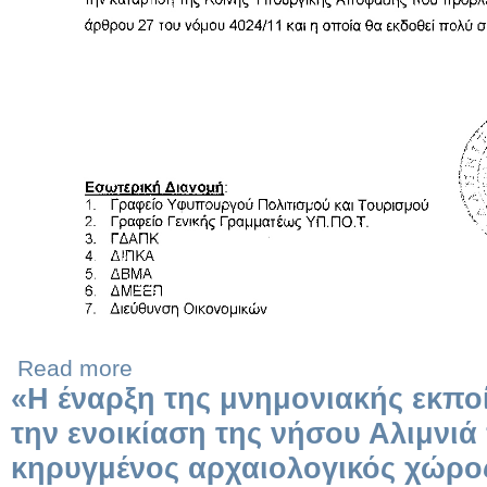
Read more
«Η έναρξη της μνημονιακής εκπο
την ενοικίαση της νήσου Αλιμνιά 
κηρυγμένος αρχαιολογικός χώρο