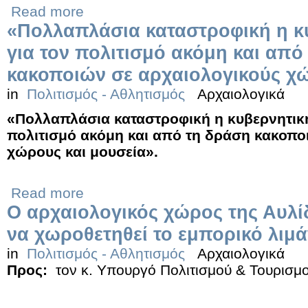
Read more
«Πολλαπλάσια καταστροφική η κυ
για τον πολιτισμό ακόμη και από
κακοποιών σε αρχαιολογικούς χώ
in
Πολιτισμός - Αθλητισμός
Αρχαιολογικά
«Πολλαπλάσια καταστροφική η κυβερνητική
πολιτισμό ακόμη και από τη δράση κακοπο
χώρους και μουσεία».
Read more
Ο αρχαιολογικός χώρος της Αυλίδ
να χωροθετηθεί το εμπορικό λιμά
in
Πολιτισμός - Αθλητισμός
Αρχαιολογικά
Προς:
τον κ. Υπουργό Πολιτισμού & Τουρισμ