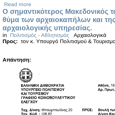
Read more
Ο σημαντικότερος Μακεδονικός τ
θύμα των αρχαιοκαπήλων και τη
αρχαιολογικής υπηρεσίας.
in
Πολιτισμός - Αθλητισμός
Αρχαιολογικά
Προς:
τον κ. Υπουργό Πολιτισμού & Τουρισμ
Απάντηση: