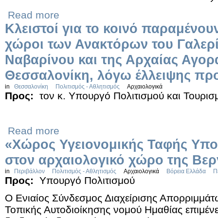
Read more
Κλειστοί για το κοινό παραμένουν
χώροι των Ανακτόρων του Γαλερί
Ναβαρίνου και της Αρχαίας Αγορ
Θεσσαλονίκη, λόγω έλλειψης πρ
in
Θεσσαλονίκη
Πολιτισμός - Αθλητισμός
Αρχαιολογικά
Προς:
τον κ. Υπουργό Πολιτισμού και Τουρισ
Read more
«Χώρος Υγειονομικής Ταφής Υπο
στον αρχαιολογικό χώρο της Βερ
in
Περιβάλλον
Πολιτισμός - Αθλητισμός
Αρχαιολογικά
Βόρεια Ελλάδα
Π
Προς:
Υπουργό Πολιτισμού
Ο Ενιαίος Σύνδεσμος Διαχείρισης Απορριμμά
Τοπικής Αυτοδιοίκησης νομού Ημαθίας επιμένε