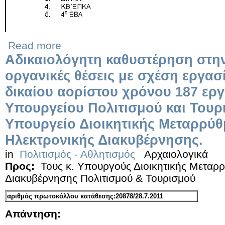
Read more
Αδικαιολόγητη καθυστέρηση στην
οργανικές θέσεις με σχέση εργασί
δικαίου αορίστου χρόνου 187 ερ
Υπουργείου Πολιτισμού και Τουρ
Υπουργείο Διοικητικής Μεταρρύθ
Ηλεκτρονικής Διακυβέρνησης.
in
Πολιτισμός - Αθλητισμός
Αρχαιολογικά
Προς:
Τους κ. Υπουργούς Διοικητικής Μεταρ
Διακυβέρνησης Πολιτισμού & Τουρισμού
αριθμός πρωτοκόλλου κατάθεσης:20878/28.7.2011
Απάντηση: