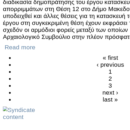
διαδικασία δημοπράτησης του έργου κατασκευ
απορριμμάτων στη Θέση 12 στο Δήμο Μακεδον
υποδειχθεί και άλλες θέσεις για τη κατασκευή 
έργου στη συγκεκριμένη θέση έχουν εκφράσει τ
σχεδόν οι αρμόδιοι φορείς μεταξύ των οποίων 
Αρχαιολογικό Συμβούλιο στην πλέον πρόσφατ
Read more
« first
‹ previous
1
2
3
next ›
last »