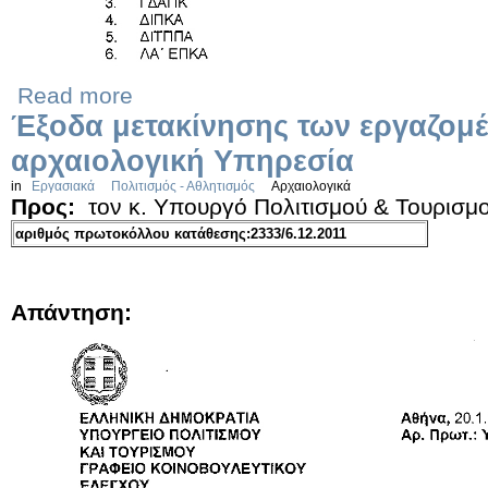
Read more
Έξοδα μετακίνησης των εργαζομ
αρχαιολογική Υπηρεσία
in
Εργασιακά
Πολιτισμός - Αθλητισμός
Αρχαιολογικά
Προς:
τον κ. Υπουργό Πολιτισμού & Τουρισμ
αριθμός πρωτοκόλλου κατάθεσης:2333/6.12.2011
Απάντηση: