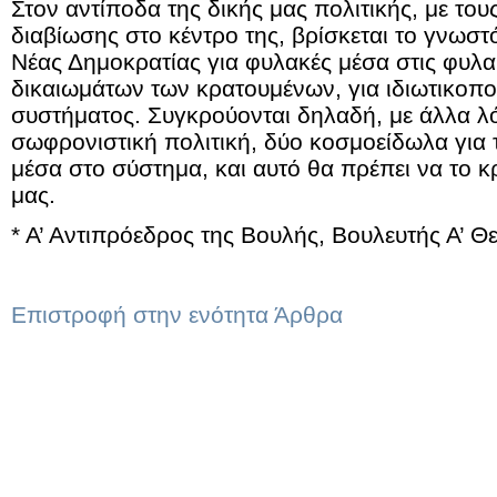
Στον αντίποδα της δικής μας πολιτικής, με το
διαβίωσης στο κέντρο της, βρίσκεται το γνωστ
Νέας Δημοκρατίας για φυλακές μέσα στις φυλα
δικαιωμάτων των κρατουμένων, για ιδιωτικοπ
συστήματος. Συγκρούονται δηλαδή, με άλλα λό
σωφρονιστική πολιτική, δύο κοσμοείδωλα για
μέσα στο σύστημα, και αυτό θα πρέπει να το 
μας.
* Α’ Αντιπρόεδρος της Βουλής,
Βουλευτής Α’ Θ
Επιστροφή στην ενότητα Άρθρα