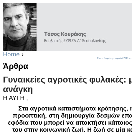
Home
›
Τάσος Κουράκης,
copyleft
2010, ισ
Άρθρα
Γυναικείες αγροτικές φυλακές:
ανάγκη
Η ΑΥΓΗ ,
Στα αγροτικά καταστήματα κράτησης, η
προοπτική, στη δημιουργία δεσμών επαν
εφόδια που μπορεί να αποκτήσει κάποιος
του στην κοινωνική ζωή. Η ζωή σε μία κ