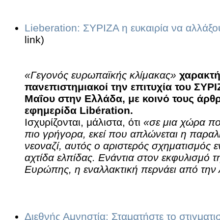
Lieberation: ΣΥΡΙΖΑ η ευκαιρία να αλλάξ
link)
«Γεγονός ευρωπαϊκής κλίμακας»
χαρακτή
πανεπιστημιακοί την επιτυχία του ΣΥΡΙ
Μαΐου στην Ελλάδα, με κοινό τους άρθ
εφημερίδα Libération.
Ισχυρίζονται, μάλιστα, ότι
«σε μια χώρα πο
πιο γρήγορα, εκεί που απλώνεται η παραλ
νεοναζί, αυτός ο αριστερός σχηματισμός 
αχτίδα ελπίδας. Ενάντια στον εκφυλισμό τ
Ευρώπης, η εναλλακτική περνάει από την
Διεθνής Αμνηστία: Σταματήστε το στιγματ