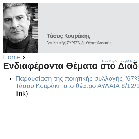
Home
›
Τάσος Κουράκης,
copyleft
2010, ισ
Ενδιαφέροντα Θέματα στο Διαδ
Παρουσίαση της ποιητικής συλλογής ''67%
Τάσου Κουράκη στο θέατρο ΑΥΛΑΙΑ 8/12/
link)