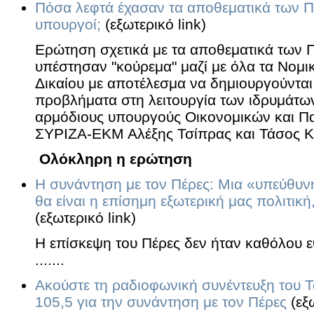
Πόσα λεφτά έχασαν τα αποθεματικά των Π
υπουργοί;
(εξωτερικό link)
Ερώτηση σχετικά με τα αποθεματικά των 
υπέστησαν "κούρεμα" μαζί με όλα τα Νο
Δικαίου με αποτέλεσμα να δημιουργούνται
προβλήματα στη λειτουργία των ιδρυμάτω
αρμόδιους υπουργούς Οικονομικών και Παι
ΣΥΡΙΖΑ-ΕΚΜ Αλέξης Τσίπρας και Τάσος Κ
Ολόκληρη η ερώτηση
Η συνάντηση με τον Πέρες: Μια «υπεύθυν
θα είναι η επίσημη εξωτερική μας πολιτικ
(εξωτερικό link)
Η επίσκεψη του Πέρες δεν ήταν καθόλου ε
.......
Ακούστε τη ραδιοφωνική συνέντευξη του 
105,5 για την συνάντηση με τον Πέρες
(εξω