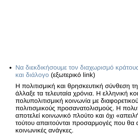
Να διεκδικήσουμε τον διαχωρισμό κράτους
και διάλογο
(εξωτερικό link)
H πολιτισμική και θρησκευτική σύνθεση τη
άλλαξε τα τελευταία χρόνια. Η ελληνική κο
πολυπολιτισμική κοινωνία με διαφορετικού
πολιτισμικούς προσανατολισμούς. Η πολυ
αποτελεί κοινωνικό πλούτο και όχι «απειλή
τούτου απαιτούνται προσαρμογές που θα αν
κοινωνικές ανάγκες.