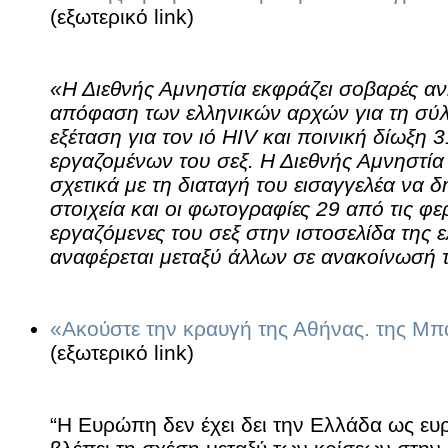
(εξωτερικό link)
«Η Διεθνής Αμνηστία εκφράζει σοβαρές αν
απόφαση των ελληνικών αρχών για τη σύλ
εξέταση για τον ιό HIV και ποινική δίωξη
εργαζομένων του σεξ. Η Διεθνής Αμνηστία
σχετικά με τη διαταγή του εισαγγελέα να
στοιχεία και οι φωτογραφίες 29 από τις φ
εργαζόμενες του σεξ στην ιστοσελίδα της 
αναφέρεται μεταξύ άλλων σε ανακοίνωσή 
«Ακούστε την κραυγή της Αθήνας. της Μπ
(εξωτερικό link)
“Η Ευρώπη δεν έχει δει την Ελλάδα ως ε