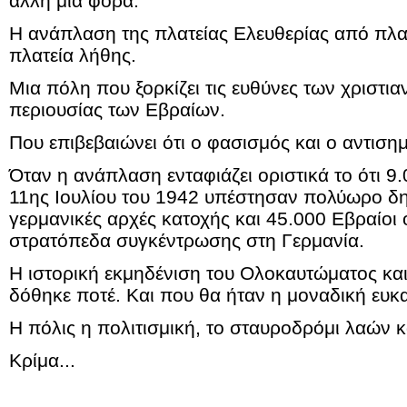
άλλη μια φορά.
Η ανάπλαση της πλατείας Ελευθερίας από πλα
πλατεία λήθης.
Μια πόλη που ξορκίζει τις ευθύνες των χριστι
περιουσίας των Εβραίων.
Που επιβεβαιώνει ότι ο φασισμός και ο αντισημ
Όταν η ανάπλαση ενταφιάζει οριστικά το ότι 9
11ης Ιουλίου του 1942 υπέστησαν πολύωρο δημ
γερμανικές αρχές κατοχής και 45.000 Εβραίοι
στρατόπεδα συγκέντρωσης στη Γερμανία.
Η ιστορική εκμηδένιση του Ολοκαυτώματος κα
δόθηκε ποτέ. Και που θα ήταν η μοναδική ευκαι
Η πόλις η πολιτισμική, το σταυροδρόμι λαών κ
Κρίμα...