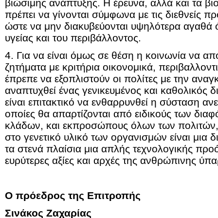
βιώσιμης ανάπτυξης. Η έρευνα, αλλά και τα βι
πρέπει να γίνονται σύμφωνα με τις διεθνείς π
ώστε να μην διακυβεύονται υψηλότερα αγαθά 
υγείας και του περιβάλλοντος.
4. Για να είναι όμως σε θέση η κοινωνία να α
ζητήματα με κριτήρια οικονομικά, περιβαλλοντι
έπρεπε να εξοπλιστούν οι πολίτες με την αναγ
αναπτυχθεί ένας γενικευμένος και καθολικός δ
είναι επιτακτικό να ενθαρρυνθεί η σύσταση αν
οποίες θα απαρτίζονται από ειδικούς των δια
κλάδων, και εκπροσώπους όλων των πολιτών, 
στο γενετικό υλικό των οργανισμών είναι μια δ
τα στενά πλαίσια μια απλής τεχνολογικής προό
ευρύτερες αξίες και αρχές της ανθρώπινης ύπα
Ο πρόεδρος της Επιτροπής
Σινάκος Ζαχαρίας