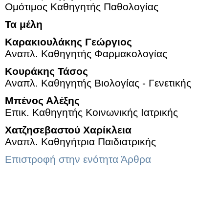
Ομότιμος Καθηγητής Παθολογίας
Τα μέλη
Καρακιουλάκης Γεώργιος
Αναπλ. Καθηγητής Φαρμακολογίας
Κουράκης Τάσος
Αναπλ. Καθηγητής Βιολογίας - Γενετικής
Μπένος Αλέξης
Επικ. Καθηγητής Κοινωνικής Ιατρικής
Χατζησεβαστού Χαρίκλεια
Αναπλ. Καθηγήτρια Παιδιατρικής
Επιστροφή στην ενότητα Άρθρα