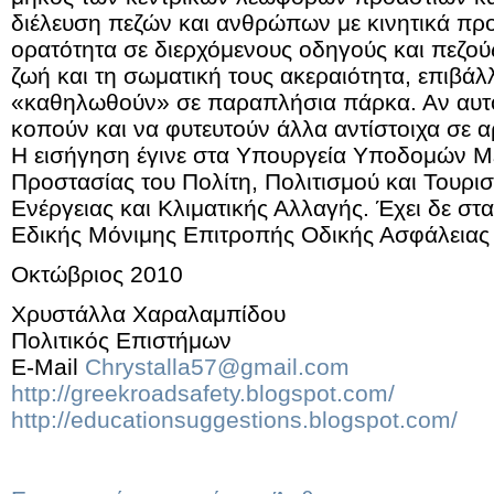
διέλευση πεζών και ανθρώπων με κινητικά πρ
ορατότητα σε διερχόμενους οδηγούς και πεζούς
ζωή και τη σωματική τους ακεραιότητα, επιβάλ
«καθηλωθούν» σε παραπλήσια πάρκα. Αν αυτό 
κοπούν και να φυτευτούν άλλα αντίστοιχα σε 
Η εισήγηση έγινε στα Υπουργεία Υποδομών Μ
Προστασίας του Πολίτη, Πολιτισμού και Τουρι
Ενέργειας και Κλιματικής Αλλαγής. Έχει δε στα
Εδικής Μόνιμης Επιτροπής Οδικής Ασφάλειας 
Οκτώβριος 2010
Χρυστάλλα Χαραλαμπίδου
Πολιτικός Επιστήμων
E-Mail
Chrystalla57@gmail.com
http://greekroadsafety.blogspot.com/
http://educationsuggestions.blogspot.com/