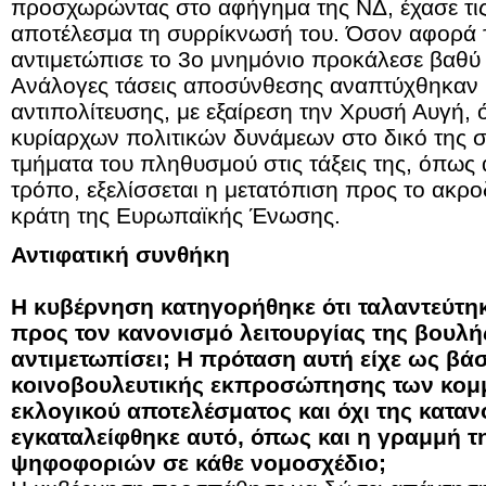
προσχωρώντας στο αφήγημα της ΝΔ, έχασε τις
αποτέλεσμα τη συρρίκνωσή του. Όσον αφορά 
αντιμετώπισε το 3ο μνημόνιο προκάλεσε βαθύ
Ανάλογες τάσεις αποσύνθεσης αναπτύχθηκαν κ
αντιπολίτευσης, με εξαίρεση την Χρυσή Αυγή,
κυρίαρχων πολιτικών δυνάμεων στο δικό της σ
τμήματα του πληθυσμού στις τάξεις της, όπως
τρόπο, εξελίσσεται η μετατόπιση προς το ακρο
κράτη της Ευρωπαϊκής Ένωσης.
Αντιφατική συνθήκη
Η κυβέρνηση κατηγορήθηκε ότι ταλαντεύτη
προς τον κανονισμό λειτουργίας της βουλή
αντιμετωπίσει; Η πρόταση αυτή είχε ως βά
κοινοβουλευτικής εκπροσώπησης των κομμ
εκλογικού αποτελέσματος και όχι της καταν
εγκαταλείφθηκε αυτό, όπως και η γραμμή 
ψηφοφοριών σε κάθε νομοσχέδιο;