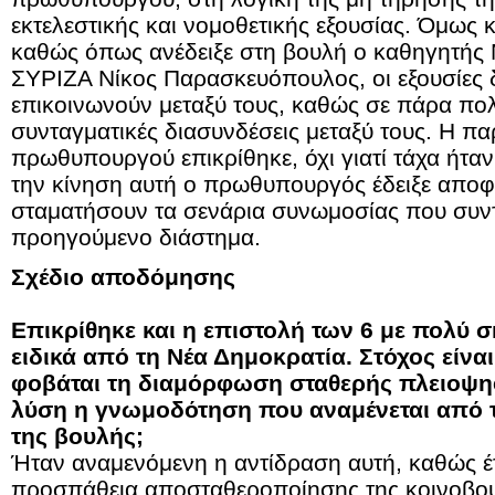
εκτελεστικής και νομοθετικής εξουσίας. Όμως κά
καθώς όπως ανέδειξε στη βουλή ο καθηγητής 
ΣΥΡΙΖΑ Νίκος Παρασκευόπουλος, οι εξουσίες δ
επικοινωνούν μεταξύ τους, καθώς σε πάρα πο
συνταγματικές διασυνδέσεις μεταξύ τους. Η π
πρωθυπουργού επικρίθηκε, όχι γιατί τάχα ήταν 
την κίνηση αυτή ο πρωθυπουργός έδειξε αποφ
σταματήσουν τα σενάρια συνωμοσίας που συντ
προηγούμενο διάστημα.
Σχέδιο αποδόμησης
Επικρίθηκε και η επιστολή των 6 με πολύ 
ειδικά από τη Νέα Δημοκρατία. Στόχος είνα
φοβάται τη διαμόρφωση σταθερής πλειοψη
λύση η γνωμοδότηση που αναμένεται από 
της βουλής;
Ήταν αναμενόμενη η αντίδραση αυτή, καθώς έ
προσπάθεια αποσταθεροποίησης της κοινοβου