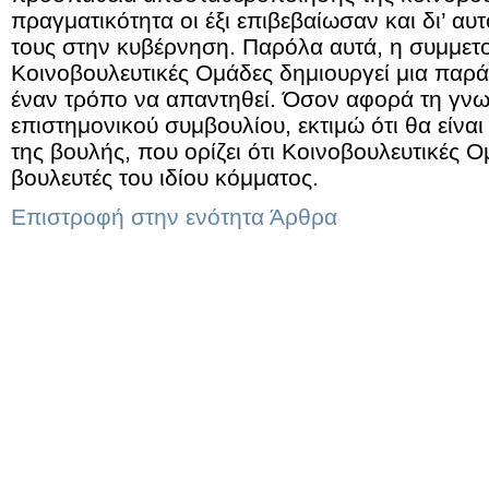
πραγματικότητα οι έξι επιβεβαίωσαν και δι’ αυ
τους στην κυβέρνηση. Παρόλα αυτά, η συμμετ
Κοινοβουλευτικές Ομάδες δημιουργεί μια παρά
έναν τρόπο να απαντηθεί. Όσον αφορά τη γν
επιστημονικού συμβουλίου, εκτιμώ ότι θα είν
της βουλής, που ορίζει ότι Κοινοβουλευτικές 
βουλευτές του ιδίου κόμματος.
Επιστροφή στην ενότητα Άρθρα