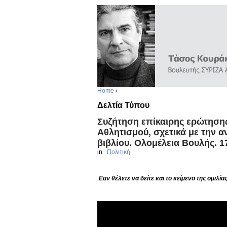
Home
›
Δελτία Τύπου
Συζήτηση επίκαιρης ερώτηση
Αθλητισμού, σχετικά με την α
βιβλίου. Ολομέλεια Βουλής. 1
in
Πολιτική
Εαν θέλετε να δείτε και το κείμενο της ομιλίας