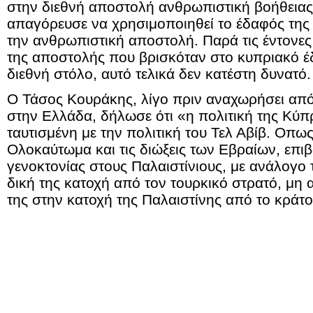
στην διεθνή αποστολή ανθρωπιστική βοήθεια
απαγόρευσε να χρησιμοποιηθεί το έδαφός της 
την ανθρωπιστική αποστολή. Παρά τις έντονε
της αποστολής που βρισκόταν στο κυπριακό έ
διεθνή στόλο, αυτό τελικά δεν κατέστη δυνατό.
Ο Τάσος Κουράκης, λίγο πριν αναχωρήσει απ
στην Ελλάδα, δήλωσε ότι «η πολιτική της Κύπρ
ταυτισμένη με την πολιτική του Τελ Αβίβ. Οπως
Ολοκαύτωμα και τις διώξεις των Εβραίων, επιβ
γενοκτονίας στους Παλαιστίνιους, με ανάλογο
δική της κατοχή από τον τουρκικό στρατό, μη 
της στην κατοχή της Παλαιστίνης από το κράτ