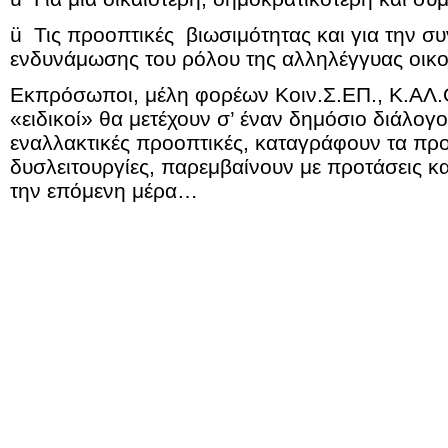
ü
Τις προοπτικές βιωσιμότητας και για την σ
ενδυνάμωσης του ρόλου της αλληλέγγυας οικο
Εκπρόσωποι, μέλη φορέων Κοιν.Σ.ΕΠ., Κ.ΑΛ.Ο
«ειδικοί» θα μετέχουν σ’ έναν δημόσιο διάλογο
εναλλακτικές προοπτικές, καταγράφουν τα προ
δυσλειτουργίες, παρεμβαίνουν με προτάσεις κα
την επόμενη μέρα…