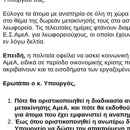
Εύλογα τα άτομα με αναπηρία σε όλη τη χώρα α
στο θέμα της δωρεάν μετακίνησής τους στα ασ
λεωφορεία. Τις τελευταίες ημέρες φτάνουν δια
Ε.Σ.ΑμεΑ. για λεωφορειούχους, οι οποίοι έχουν
εν λόγω δελτία.
Επειδή,
η πολιτεία οφείλει να ασκεί κοινωνική
ΑμεΑ, ειδικά σε περίοδο οικονομικής κρίσης π
ακριβαίνουν και τα εισοδήματα των εργαζομέν
Ερωτάται ο κ. Υπουργός,
Πότε θα οριστικοποιηθεί η διαδικασία
μετακίνησης ΑμεΑ. και πότε θα εκδοθού
για άτομα που έχει εμφανιστεί η αναπ
Έως ότου οριστικοποιηθεί η ανωτέρω δι
Υπουργείο να δώσει την απαιτούμενη π