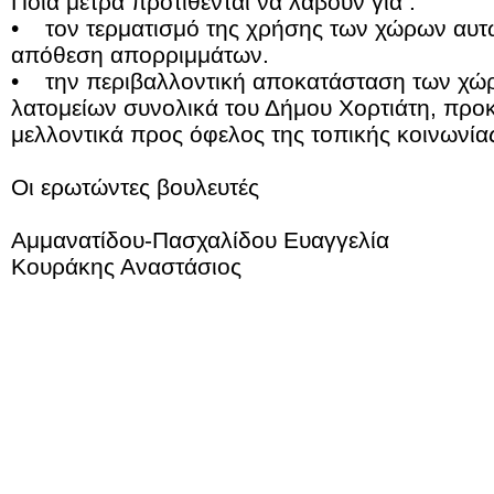
Ποια μέτρα προτίθενται να λάβουν για :
• τον τερματισμό της χρήσης των χώρων αυτώ
απόθεση απορριμμάτων.
• την περιβαλλοντική αποκατάσταση των χώ
λατομείων συνολικά του Δήμου Χορτιάτη, προκ
μελλοντικά προς όφελος της τοπικής κοινωνία
Οι ερωτώντες βουλευτές
Αμμανατίδου-Πασχαλίδου Ευαγγελία
Κουράκης Αναστάσιος