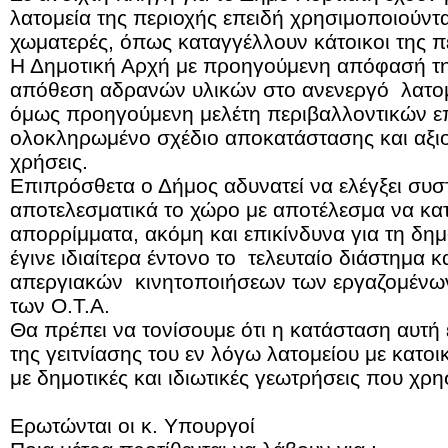
λατομεία της περιοχής επειδή χρησιμοποιούντα
χωματερές, όπως καταγγέλλουν κάτοικοι της π
Η Δημοτική Αρχή με προηγούμενη απόφασή της 
απόθεση αδρανών υλικών στο ανενεργό λατ
όμως προηγούμενη μελέτη περιβαλλοντικών ε
ολοκληρωμένο σχέδιο αποκατάστασης και αξιο
χρήσεις.
Επιπρόσθετα ο Δήμος αδυνατεί να ελέγξει συσ
αποτελεσματικά το χώρο με αποτέλεσμα να κα
απορρίμματα, ακόμη και επικίνδυνα για τη δη
έγινε ιδιαίτερα έντονο το τελευταίο διάστημα κ
απεργιακών κινητοποιήσεων των εργαζομένων
των Ο.Τ.Α.
Θα πρέπει να τονίσουμε ότι η κατάσταση αυτή
της γειτνίασης του εν λόγω λατομείου με κατοι
με δημοτικές και ιδιωτικές γεωτρήσεις που χρ
Ερωτώνται οι κ. Υπουργοί