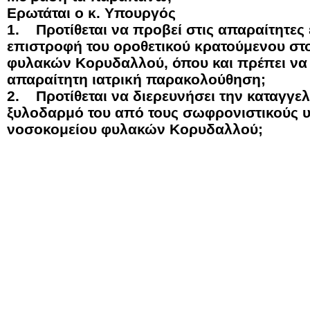
Ερωτάται ο κ. Υπουργός
1. Προτίθεται να προβεί στις απαραίτητες 
επιστροφή του οροθετικού κρατούμενου στ
φυλακών Κορυδαλλού, όπου και πρέπει να β
απαραίτητη ιατρική παρακολούθηση;
2. Προτίθεται να διερευνήσει την καταγγελ
ξυλοδαρμό του από τους σωφρονιστικούς 
νοσοκομείου φυλακών Κορυδαλλού;