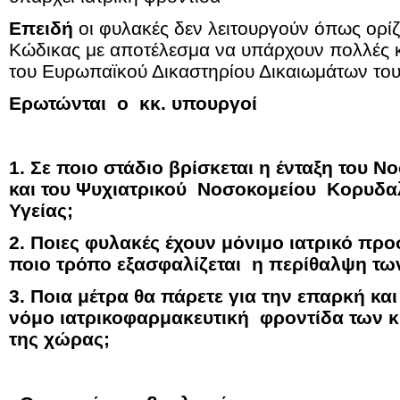
Επειδή
οι φυλακές δεν λειτουργούν όπως ορίζ
Κώδικας με αποτέλεσμα να υπάρχουν πολλές 
του Ευρωπαϊκού Δικαστηρίου Δικαιωμάτων τ
Ερωτώνται ο κκ. υπουργοί
1. Σε ποιο στάδιο βρίσκεται η ένταξη του 
και του Ψυχιατρικού Νοσοκομείου Κορυδα
Υγείας;
2. Ποιες φυλακές έχουν μόνιμο ιατρικό προ
ποιο τρόπο εξασφαλίζεται η περίθαλψη τω
3. Ποια μέτρα θα πάρετε για την επαρκή κ
νόμο ιατρικοφαρμακευτική φροντίδα των κ
της χώρας;