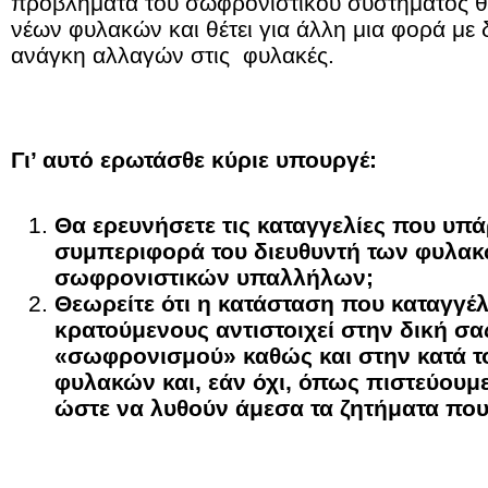
προβλήματα του σωφρονιστικού συστήματος θα
νέων φυλακών και θέτει για άλλη μια φορά με
ανάγκη αλλαγών στις φυλακές.
Γι’ αυτό ερωτάσθε κύριε υπουργέ:
Θα ερευνήσετε τις καταγγελίες που υπά
συμπεριφορά του διευθυντή των φυλακ
σωφρονιστικών υπαλλήλων;
Θεωρείτε ότι η κατάσταση που καταγγέλ
κρατούμενους αντιστοιχεί στην δική σα
«σωφρονισμού» καθώς και στην κατά το
φυλακών και, εάν όχι, όπως πιστεύουμε
ώστε να λυθούν άμεσα τα ζητήματα που