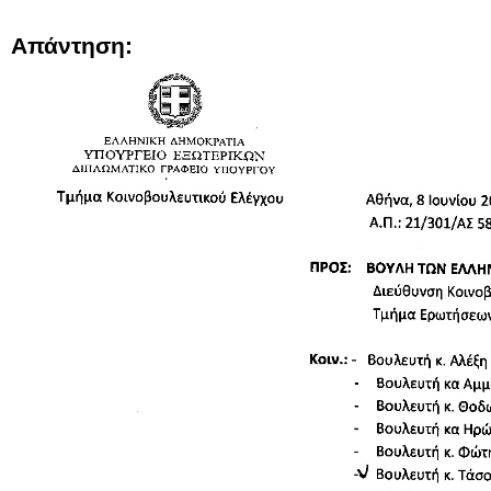
Απάντηση: