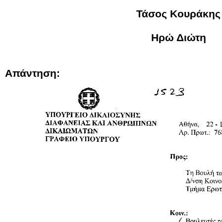
Τάσος Κουράκης
Ηρώ Διώτη
Απάντηση: