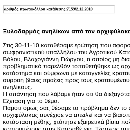
αριθμός πρωτοκόλλου κατάθεσης:7159/2.12.2010
Ξυλοδαρμός ανηλίκων από τον αρχιφύλακα
Στις 30-11-10 καταθέσαμε ερώτηση που αφορ
σωφρονιστικού υπαλλήλου του Αγροτικού Κατ
Βόλου, Βλαχογιάννη Γιώργου, ο οποίος μη δια
προβληματικό παρελθόν τοποθετήθηκε ως αρχ
κατάστημα και σύμφωνα με καταγγελίες κρατο
συρροή βίαιες πράξεις προς τους κρατουμένου
ανηλίκους.
Η απάντηση που λάβαμε ήταν ότι θα διεξαγότα
Εξέταση για το θέμα.
Παρότι όμως σας θέσαμε το πρόβλημα δεν το α
αρχιφύλακας συνέχισε να απειλεί και να βιαιοπρ
κατάσταση μέθης, χτύπησε εξαιρετικά βίαια π
κρατουμένους στην Κασσαβέτεια. Τέσσερις από 