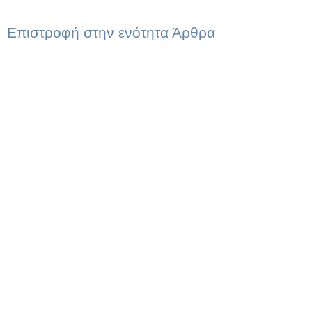
Επιστροφή στην ενότητα Άρθρα