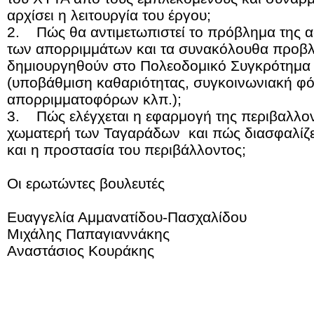
αρχίσει η λειτουργία του έργου;
2. Πώς θα αντιμετωπιστεί το πρόβλημα της 
των απορριμμάτων και τα συνακόλουθα προβ
δημιουργηθούν στο Πολεοδομικό Συγκρότημα
(υποβάθμιση καθαριότητας, συγκοινωνιακή φό
απορριμματοφόρων κλπ.);
3. Πώς ελέγχεται η εφαρμογή της περιβαλλον
χωματερή των Ταγαράδων και πώς διασφαλίζετ
και η προστασία του περιβάλλοντος;
Οι ερωτώντες βουλευτές
Ευαγγελία Αμμανατίδου-Πασχαλίδου
Μιχάλης Παπαγιαννάκης
Αναστάσιος Κουράκης