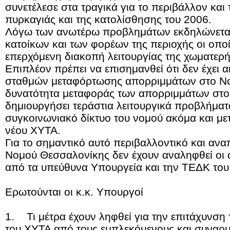
συνετέλεσε στα τραγικά για το περιβάλλον και
πυρκαγιάς και της κατολίσθησης του 2006.
Λόγω των ανωτέρω προβλημάτων εκδηλώνεται 
κατοίκων και των φορέων της περιοχής οι οπο
επερχόμενη διακοπή λειτουργίας της χωματερή
Επιπλέον πρέπει να επισημανθεί ότι δεν έχει 
σταθμών μεταφόρτωσης απορριμμάτων στο Νο
δυνατότητα μεταφοράς των απορριμμάτων στο
δημιουργήσει τεράστια λειτουργικά προβλήματ
συγκοινωνιακό δίκτυο του νομού ακόμα και μ
νέου ΧΥΤΑ.
Για το σημαντικό αυτό περιβαλλοντικό και αν
Νομού Θεσσαλονίκης δεν έχουν αναληφθεί οι 
από τα υπεύθυνα Υπουργεία και την ΤΕΔΚ του
Ερωτούνται οι κ.κ. Υπουργοί
1. Τι μέτρα έχουν ληφθεί για την επιτάχυνση
του ΧΥΤΑ από τους εμπλεκόμενους και συναρμ