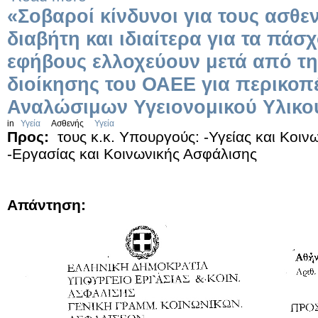
«Σοβαροί κίνδυνοι για τους ασθε
διαβήτη και ιδιαίτερα για τα πάσχ
εφήβους ελλοχεύουν μετά από τ
διοίκησης του ΟΑΕΕ για περικο
Αναλώσιμων Υγειονομικού Υλικο
in
Υγεία
Ασθενής
Υγεία
Προς:
τους κ.κ. Υπουργούς: -Υγείας και Κοιν
-Εργασίας και Κοινωνικής Ασφάλισης
Απάντηση: