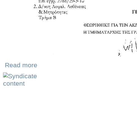
Read more