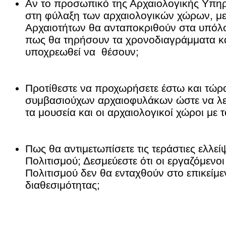
Αν το προσωπικό της Αρχαιολογικής Υπη
στη φύλαξη των αρχαιολογικών χώρων, με
Αρχαιοτήτων θα ανταποκριθούν στα υπόλο
πως θα τηρήσουν τα χρονοδιαγράμματα και
υποχρεωθεί να θέσουν;
Προτίθεστε να προχωρήσετε έστω και τώ
συμβασιούχων αρχαιοφυλάκων ώστε να λ
τα μουσεία και οι αρχαιολογικοί χώροι με 
Πως θα αντιμετωπίσετε τις τεράστιες ελλεί
Πολιτισμού; Δεσμεύεστε ότι οι εργαζόμενο
Πολιτισμού δεν θα ενταχθούν στο επικείμ
διαθεσιμότητας;