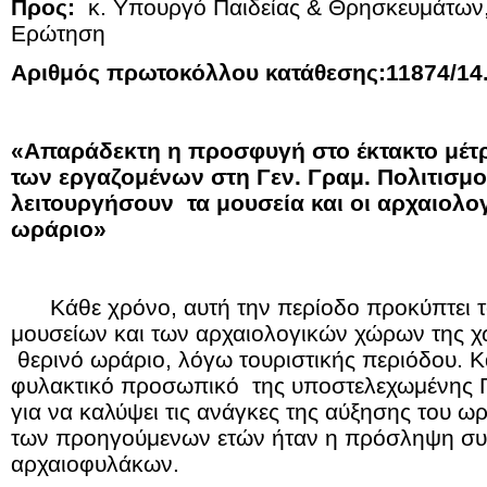
Προς:
κ. Υπουργό Παιδείας & Θρησκευμάτων,
Ερώτηση
Αριθμός πρωτοκόλλου κατάθεσης:11874/14
«Απαράδεκτη η προσφυγή στο έκτακτο μέτ
των εργαζομένων στη Γεν. Γραμ. Πολιτισμο
λειτουργήσουν τα μουσεία και οι αρχαιολογ
ωράριο»
Κάθε χρόνο, αυτή την περίοδο προκύπτει το
μουσείων και των αρχαιολογικών χώρων της χ
θερινό ωράριο, λόγω τουριστικής περιόδου. 
φυλακτικό προσωπικό της υποστελεχωμένης Γ.
για να καλύψει τις ανάγκες της αύξησης του ω
των προηγούμενων ετών ήταν η πρόσληψη σ
αρχαιοφυλάκων.