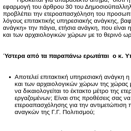
εφαρμογή του άρθρου 30 του Δημοσιοϋπαλληλ
προβλέπει την ετεροαπασχόληση του προσωπι
λόγους επιτακτικής υπηρεσιακής ανάγκης, βαφτ
ανάγκη» την πάγια, ετήσια ανάγκη, που είναι 
και των αρχαιολογικών χώρων με το θερινό ωρ
Ύστερα από τα παρα
πάνω ερωτάται ο κ. Υ
Αποτελεί επιτακτική υπηρεσιακή ανάγκη η
και των αρχαιολογικών χώρων της χώρας μ
να δικαιολογείται το έκτακτο μέτρο της ε
εργαζομένων; Είναι στις προθέσεις σας να
ετεροαπασχόλησης για την αντιμετώπιση 
αναγκών της Γ.Γ. Πολιτισμού;