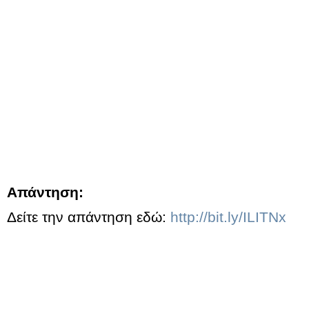
Απάντηση:
Δείτε την απάντηση εδώ:
http://bit.ly/ILITNx