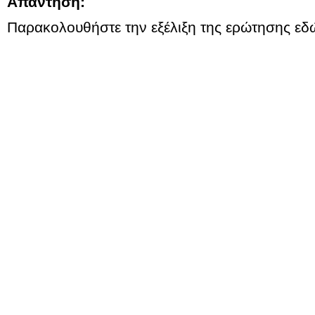
Απάντηση:
Παρακολουθήστε την εξέλιξη της ερώτησης εδ