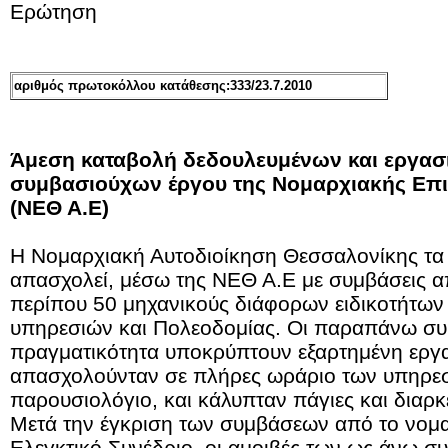
Ερώτηση
αριθμός πρωτοκόλλου κατάθεσης:333/23.7.2010
Άμεση καταβολή δεδουλευμένων και εργασ
συμβασιούχων έργου της Νομαρχιακής Επ
(ΝΕΘ Α.Ε)
Η Νομαρχιακή Αυτοδιοίκηση Θεσσαλονίκης τα 
απασχολεί, μέσω της ΝΕΘ Α.Ε με συμβάσεις α
περίπου 50 μηχανικούς διάφορων ειδικοτήτων 
υπηρεσιών και Πολεοδομίας. Οι παραπάνω συ
πραγματικότητα υποκρύπτουν εξαρτημένη εργα
απασχολούνταν σε πλήρες ωράριο των υπηρε
παρουσιολόγιο, και κάλυπταν πάγιες και διαρκ
Μετά την έγκριση των συμβάσεων από το νομα
Ελεγκτικό Συνέδριο, οι αμοιβές των ως άνω συ