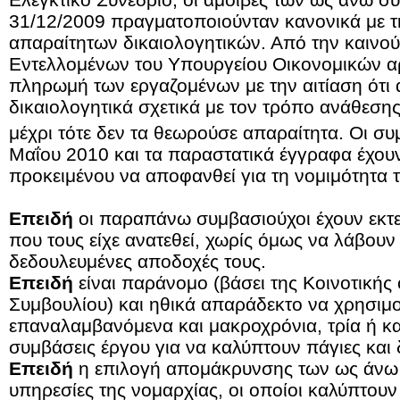
31/12/2009 πραγματοποιούνταν κανονικά με 
απαραίτητων δικαιολογητικών. Από την καινού
Εντελλομένων του Υπουργείου Οικονομικών αρ
πληρωμή των εργαζομένων με την αιτίαση ότι 
δικαιολογητικά σχετικά με τον τρόπο ανάθεση
μέχρι τότε δεν τα θεωρούσε απαραίτητα. Οι συ
Μαΐου 2010 και τα παραστατικά έγγραφα έχουν
προκειμένου να αποφανθεί για τη νομιμότητα
Επειδή
οι παραπάνω συμβασιούχοι έχουν εκτε
που τους είχε ανατεθεί, χωρίς όμως να λάβουν 
δεδουλευμένες αποδοχές τους.
Επειδή
είναι παράνομο (βάσει της Κοινοτικής
Συμβουλίου) και ηθικά απαράδεκτο να χρησιμο
επαναλαμβανόμενα και μακροχρόνια, τρία ή και
συμβάσεις έργου για να καλύπτουν πάγιες και 
Επειδή
η επιλογή απομάκρυνσης των ως άνω 
υπηρεσίες της νομαρχίας, οι οποίοι καλύπτουν 