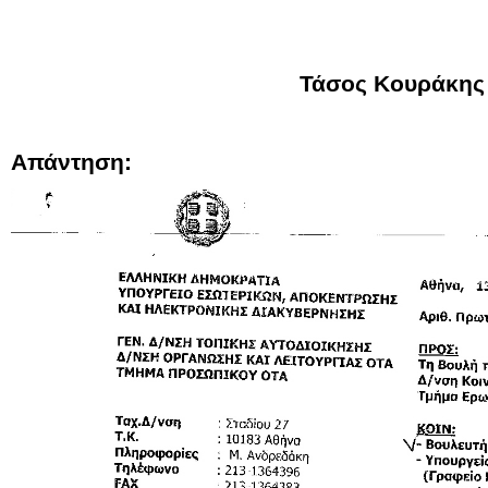
Τάσος Κουράκης
Απάντηση: