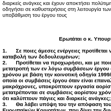
διαρκείς ανάγκες και έχουν αποκτήσει πολύτιμη
οδηγήσει σε καθυστερήσεις στη λειτουργία τω
υποβάθμιση του έργου τους
Ερωτάται ο κ. Υπου
1.
Σε ποιες άμεσες ενέργειες προτίθεται
καταβολή των δεδουλευμένων;
2.
Προτίθεται να προχωρήσει, και με πο
μετατροπή των εν λόγω συμβάσεων έργου 
χρόνου με βάση την κοινοτική οδηγία 1999
οποία οι συμβάσεις έργου όταν είναι επαν
μακρόχρονες, υποκρύπτουν εργασία αορίστ
μετατρέπονται σε συμβάσεις αορίστου χρόν
ότι καλύπτουν πάγιες και διαρκείς ανάγκες;
3.
Θα λάβει υπόψη του την απόφαση του
Ευρωπαϊκών Κοινοτήτων, που δίνει την δυ