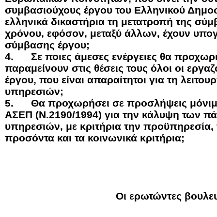
συμβασιούχους έργου του Ελληνικού Δημοσ
ελληνικά δικαστήρια τη μετατροπή της σύμ
χρόνου, εφόσον, μεταξύ άλλων, έχουν υπογ
σύμβασης έργου;
4.
Σε ποιες άμεσες ενέργειες θα προχωρ
παραμείνουν στις θέσεις τους όλοι οι εργα
έργου, που είναι απαραίτητοι για τη λειτο
υπηρεσιών;
5.
Θα προχωρήσει σε προσλήψεις μόνι
ΑΣΕΠ (Ν.2190/1994) για την κάλυψη των π
υπηρεσιών, με κριτήρια την προϋπηρεσία, τ
προσόντα και τα κοινωνικά κριτήρια;
Οι ερωτώντες βουλε