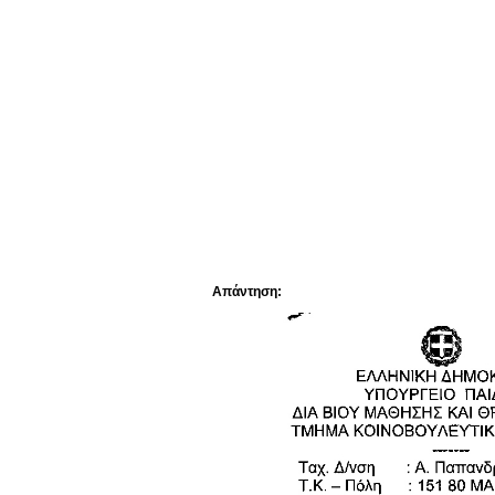
Απάντηση: