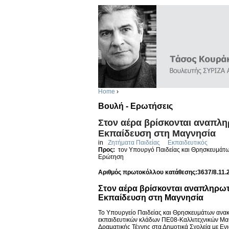
Home
›
Βουλή - Ερωτήσεις
Στον αέρα βρίσκονται αναπλη
Εκπαίδευση στη Μαγνησία
in
Ζητήματα Παιδείας
Εκπαιδευτικός
Προς:
τον Υπουργό Παιδείας και Θρησκευμάτ
Ερώτηση
Αριθμός πρωτοκόλλου κατάθεσης:3637/8.11.
Στον αέρα βρίσκονται αναπληρωτ
Εκπαίδευση στη Μαγνησία
Το Υπουργείο Παιδείας και Θρησκευμάτων ανα
εκπαιδευτικών κλάδων ΠΕ08-Καλλιτεχνικών Μ
Δραματικής Τέχνης στα Δημοτικά Σχολεία με 