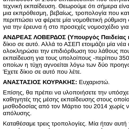
τεχνική εκπαίδευση. Θεωρούμε ότι σήμερα είναι
μια εκπρόθεσμη, βεβαίως, τροπολογία που κα
περιπτώσει να φέρετε μία νομοθετική ρύθμιση
για την έρευνα ή στο προσεχές νομοσχέδιο για
ΑΝΔΡΕΑΣ ΛΟΒΕΡΔΟΣ (Υπουργός Παιδείας κ
δίκιο σε αυτό. Αλλά το ΑΣΕΠ ετοιμάζει μία νέα
ολοκληρώσει την επιδιόρθωση του λάθους που 
εκπαίδευση για τους υπολοίπους -περίπου 350,
οποίων η τύχη αγνοείται λόγω των δύο προη
Έχετε δίκιο σε αυτό που λέτε.
ΑΝΑΣΤΑΣΙΟΣ ΚΟΥΡΑΚΗΣ:
Ευχαριστώ.
Επίσης, θα πρέπει να υλοποιήσετε την υπόσχε
καθηγητές της μέσης εκπαίδευσης στους οποίου
μισθοδοσίας από τον Μάρτιο του 2014 χωρίς ν
απόλυσης.
Καταθέσαμε τρεις τροπολογίες. Μία ήταν αυτή