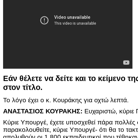
Εάν θέλετε να δείτε και το κείμενο τη
στον τίτλο.
Το λόγο έχει ο κ. Κουράκης για οχτώ λεπτά.
ΑΝΑΣΤΑΣΙΟΣ ΚΟΥΡΑΚΗΣ:
Ευχαριστώ, κύριε 
Κύριε Υπουργέ, έχετε υποσχεθεί πάρα πολλές 
παρακολουθείτε, κύριε Υπουργέ- ότι θα το τακ
απολυθούν οι 1.800 εκπαιδευτικοί που τέθηκα