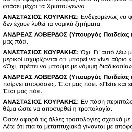
φτάσει μέχρι τα Χριστούγεννα.
ΑΝΑΣΤΑΣΙΟΣ ΚΟΥΡΑΚΗΣ:
Ενδεχομένως να φτ
δεν έχουν λυθεί τα νομικά ζητήματα.
ΑΝΔΡΕΑΣ ΛΟΒΕΡΔΟΣ (Υπουργός Παιδείας κ
μας πάει.
ΑΝΑΣΤΑΣΙΟΣ ΚΟΥΡΑΚΗΣ:
Όχι. Γι’ αυτό λέω 
μερικοί ισχυρίζονται ότι μπορεί να γίνει αύριο κ
«Όχι, πρέπει να μπούμε με νόμιμη διαδικασία»
ΑΝΔΡΕΑΣ ΛΟΒΕΡΔΟΣ (Υπουργός Παιδείας κ
παίρνει αποφάσεις. Έτσι μας πάει. «Πείτε και εκ
Έτσι μας πάει.
ΑΝΑΣΤΑΣΙΟΣ ΚΟΥΡΑΚΗΣ:
Εν πάση περιπτώσε
θέμα ώστε να αποσυρθεί η τροπολογία.
Όσον αφορά τις άλλες τροπολογίες σχετικά με τ
Λέτε ότι πια τα μεταπτυχιακά γίνονται με από