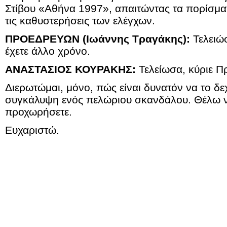
Στίβου «Αθήνα 1997», απαιτώντας τα πορίσματ
τις καθυστερήσεις των ελέγχων.
ΠΡΟΕΔΡΕΥΩΝ (Ιωάννης Τραγάκης):
Τελειώσ
έχετε άλλο χρόνο.
ΑΝΑΣΤΑΣΙΟΣ ΚΟΥΡΑΚΗΣ:
Τελείωσα, κύριε Π
Διερωτώμαι, μόνο, πώς είναι δυνατόν να το δεχθ
συγκάλυψη ενός πελώριου σκανδάλου. Θέλω να
προχωρήσετε.
Ευχαριστώ.