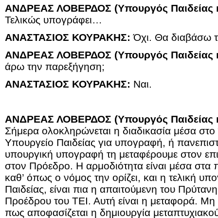
ΑΝΔΡΕΑΣ ΛΟΒΕΡΔΟΣ (Υπουργός Παιδείας κ
Τελικώς υπογράφει…
ΑΝΑΣΤΑΣΙΟΣ ΚΟΥΡΑΚΗΣ:
Όχι. Θα διαβάσω τι
ΑΝΔΡΕΑΣ ΛΟΒΕΡΔΟΣ (Υπουργός Παιδείας κ
άρω την παρεξήγηση;
ΑΝΑΣΤΑΣΙΟΣ ΚΟΥΡΑΚΗΣ:
Ναι.
ΑΝΔΡΕΑΣ ΛΟΒΕΡΔΟΣ (Υπουργός Παιδείας κ
Σήμερα ολοκληρώνεται η διαδικασία μέσα στο 
Υπουργείο Παιδείας για υπογραφή, ή πανεπιστ
υπουργική υπογραφή τη μεταφέρουμε στον επ
στον Πρόεδρο. Η αρμοδιότητα είναι μέσα στα 
καθ’ όπως ο νόμος την ορίζει, και η τελική υ
Παιδείας, είναι πια η απαιτούμενη του Πρύταν
Προέδρου του ΤΕΙ. Αυτή είναι η μεταφορά. Μη ν
πως αποφασίζεται η δημιουργία μεταπτυχιακ