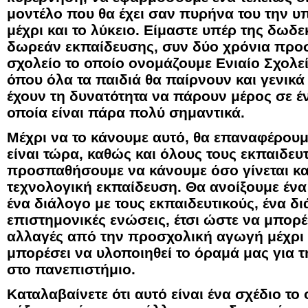
μοντέλο που θα έχει σαν πυρήνα του την 
μέχρι και το λύκειο. Είμαστε υπέρ της δω
δωρεάν εκπαίδευσης, συν δύο χρόνια προ
σχολείο το οποίο ονομάζουμε Ενιαίο Σχολε
όπου όλα τα παιδιά θα παίρνουν και γενικά
έχουν τη δυνατότητα να πάρουν μέρος σε έ
οποία είναι πάρα πολύ σημαντικά.
Μέχρι να το κάνουμε αυτό, θα επαναφέρου
είναι τώρα, καθώς και όλους τους εκπαιδευτ
προσπαθήσουμε να κάνουμε όσο γίνεται κα
τεχνολογική εκπαίδευση. Θα ανοίξουμε ένα
ένα διάλογο με τους εκπαιδευτικούς, ένα δι
επιστημονικές ενώσεις, έτσι ώστε να μπορέ
αλλαγές από την προσχολική αγωγή μέχρι τ
μπορέσει να υλοποιηθεί το όραμά μας για
στο πανεπιστήμιο.
Καταλαβαίνετε ότι αυτό είναι ένα σχέδιο το