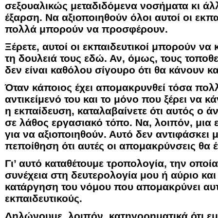
σεξουαλικώς μεταδιδόμενα νοσήματα κι άλλ
έξαρση. Να αξιοποιηθούν όλοι αυτοί οι εκπα
πολλά μπορούν να προσφέρουν.
Ξέρετε, αυτοί οι εκπαιδευτικοί μπορούν ν
τη δουλειά τους εδώ. Αν, όμως, τους τοποθ
δεν είναι καθόλου σίγουρο ότι θα κάνουν κα
Όταν κάποιος έχει απομακρυνθεί τόσα πολ
αντικείμενό του και το μόνο που ξέρει να κ
η εκπαίδευση, καταλαβαίνετε ότι αυτός ο ά
σε λάθος εργασιακό τόπο. Να, λοιπόν, μια
για να αξιοποιηθούν. Αυτό δεν αντιφάσκει 
πεποίθηση ότι αυτές οι απομακρύνσεις θα
Γι’ αυτό καταθέτουμε τροπολογία, την οποί
συνέχεια στη δευτερολογία μου ή αύριο και 
κατάργηση του νόμου που απομακρύνει αυτο
εκπαιδευτικούς.
Δηλώνουμε, λοιπόν, κατηγορηματικά ότι ε