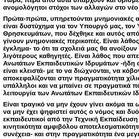
ανομολόγητοι στόχοι των αλλαγών στο νέο 
Πρώτα-πρώτα, υπηρετούνται μνημονιακές α
είναι δυστύχημα για τον Υπουργό μας, τον
Θρησκευμάτων, που δέχθηκε και αυτός από 
γίνουν μνημονιακές περικοπές. Είναι λάθος 
έγκλημα- το ότι τα σχολειά μας θα ανοίξουν 
λιγότερους καθηγητές. Είναι λάθος που απει
Ανωτάτων Εκπαιδευτικών Ιδρυμάτων -ήδη 
είναι κλειστά- με το να διώχνονται, να κόβο
αποκεφαλίζονται στην πραγματικότητα χίλιο
υπάλληλοι και να μπαίνει σε πραγματικά π
λειτουργία των Ανωτάτων Εκπαιδευτικών Ι
Είναι τραγικό να μην έχουν γίνει ακόμα τ
να μην έχει ψηφιστεί αυτός ο νόμος και δυό
εκπαιδευτικοί από την Τεχνική Εκπαίδευση 
κινητικότητα αμφιβόλου αποτελεσματικότη
συνέχεια- και στην πραγματικότητα ένα με