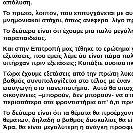
απόλυση.
Το πρώτο, λοιπόν, που επιτυγχάνεται με αυτ
μνημονιακοί στόχοι, όπως ανέφερα λίγο πρ
Το δεύτερο είναι ότι έχουμε μια πολύ μεγάλ
παραπαιδείας.
Και στην Επιτροπή μας τέθηκε το ερώτημα γι
εξετάσεις, που εμείς λέμε ότι είναι πάρα πο
υπήρχαν πριν εξετάσεις; Κοιτάξτε ουσιαστι
Τώρα έχουμε εξετάσεις από την πρώτη λυκε
βαθμός συνυπολογίζεται στο τέλος με έναν
εισαγωγή στο πανεπιστήμιο. Αυτό θα υπο
οικογένειες –μπορούν, δεν μπορούν- να στε
περισσότερο στα φροντιστήρια απ’ ό,τι πρι
Το δεύτερο είναι ότι τα θέματα θα προέρχον
θεμάτων, δηλαδή ο βαθμός δυσκολίας θα εί
Άρα, θα είναι μεγαλύτερη η ανάγκη προσφυ