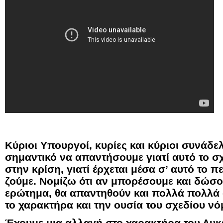
Κύριοι Υπουργοί, κυρίες και κύριοι συνάδε
σημαντικό να απαντήσουμε γιατί αυτό το σ
στην κρίση, γιατί έρχεται μέσα σ’ αυτό το 
ζούμε. Νομίζω ότι αν μπορέσουμε και δώσο
ερώτημα, θα απαντηθούν και πολλά πολλά 
το χαρακτήρα και την ουσία του σχεδίου
Έχουμε μια αλλαγή στο χαρακτήρα του Λυκε