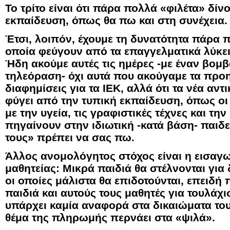
Το τρίτο είναι ότι πάρα πολλά «φιλέτα» δίνο
εκπαίδευση, όπως θα πω και στη συνέχεια.
Έτσι, λοιπόν, έχουμε τη δυνατότητα πάρα π
οποία φεύγουν από τα επαγγελματικά λύκει
Ήδη ακούμε αυτές τις ημέρες -με έναν βο
τηλεόραση- όχι αυτά που ακούγαμε τα πρ
διαφημίσεις για τα ΙΕΚ, αλλά ότι τα νέα αντ
φύγει από την τυπική εκπαίδευση, όπως οι
με την υγεία, τις γραφιστικές τέχνες και τη
πηγαίνουν στην ιδιωτική -κατά βάση- παιδε
τους» πρέπει να σας πω.
Άλλος ανομολόγητος στόχος είναι η εισαγω
μαθητείας: Μικρά παιδιά θα στέλνονται για 
οι οποίες μάλιστα θα επιδοτούνται, επειδ
παιδιά και αυτούς τους μαθητές για τουλάχι
υπάρχει καμία αναφορά στα δικαιώματα το
θέμα της πληρωμής περνάει στα «ψιλά».