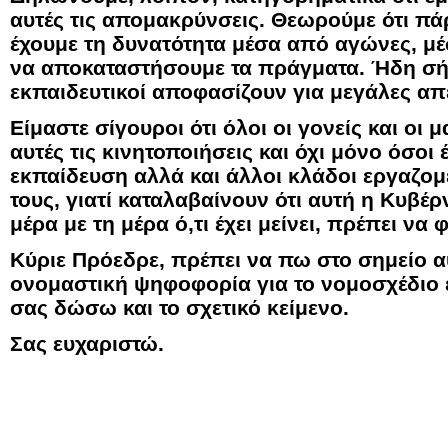
αυτές τις απομακρύνσεις. Θεωρούμε ότι π
έχουμε τη δυνατότητα μέσα από αγώνες, μέ
να αποκαταστήσουμε τα πράγματα. Ήδη σή
εκπαιδευτικοί αποφασίζουν για μεγάλες απ
Είμαστε σίγουροι ότι όλοι οι γονείς και οι
αυτές τις κινητοποιήσεις και όχι μόνο όσοι
εκπαίδευση αλλά και άλλοι κλάδοι εργαζο
τους, γιατί καταλαβαίνουν ότι αυτή η Κυβέ
μέρα με τη μέρα ό,τι έχει μείνει, πρέπει να
Κύριε Πρόεδρε, πρέπει να πω στο σημείο α
ονομαστική ψηφοφορία για το νομοσχέδιο ε
σας δώσω και το σχετικό κείμενο.
Σας ευχαριστώ.