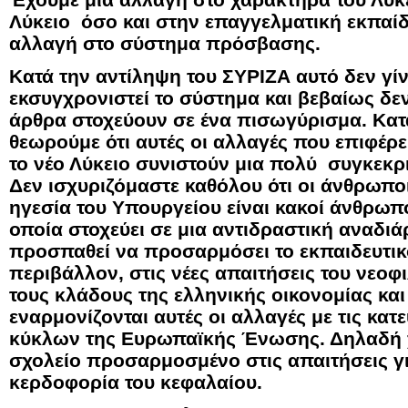
Λύκειο όσο και στην επαγγελματική εκπαίδ
αλλαγή στο σύστημα πρόσβασης.
Κατά την αντίληψη του ΣΥΡΙΖΑ αυτό δεν γίν
εκσυγχρονιστεί το σύστημα και βεβαίως δε
άρθρα στοχεύουν σε ένα πισωγύρισμα. Κατ
θεωρούμε ότι αυτές οι αλλαγές που επιφέρε
το νέο Λύκειο συνιστούν μια πολύ συγκεκρ
Δεν ισχυριζόμαστε καθόλου ότι οι άνθρωποι
ηγεσία του Υπουργείου είναι κακοί άνθρωπο
οποία στοχεύει σε μια αντιδραστική αναδ
προσπαθεί να προσαρμόσει το εκπαιδευτικ
περιβάλλον, στις νέες απαιτήσεις του νεοφ
τους κλάδους της ελληνικής οικονομίας κ
εναρμονίζονται αυτές οι αλλαγές με τις κα
κύκλων της Ευρωπαϊκής Ένωσης. Δηλαδή χ
σχολείο προσαρμοσμένο στις απαιτήσεις γ
κερδοφορία του κεφαλαίου.