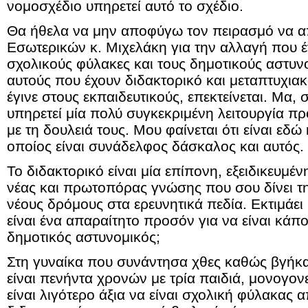
νομοσχέδιο υπηρετεί αυτό το σχέδιο.
Θα ήθελα να μην αποφύγω τον πειρασμό να 
Εσωτερικών κ. Μιχελάκη για την αλλαγή που 
σχολικούς φύλακες και τους δημοτικούς αστυνο
αυτούς που έχουν διδακτορικό και μεταπτυχιακό
έγινε στους εκπαιδευτικούς, επεκτείνεται. Μα, 
υπηρετεί μία πολύ συγκεκριμένη λειτουργία 
με τη δουλειά τους. Μου φαίνεται ότι είναι εδ
οποίος είναι συνάδελφος δάσκαλος και αυτός.
Το διδακτορικό είναι μία επίπονη, εξειδικευμ
νέας και πρωτοπόρας γνώσης που σου δίνει τη
νέους δρόμους στα ερευνητικά πεδία. Εκτιμάει 
είναι ένα απαραίτητο προσόν για να είναι κάπ
δημοτικός αστυνομικός;
Στη γυναίκα που συνάντησα χθες καθώς βγήκαμ
είναι πενήντα χρονών με τρία παιδιά, μονογονεϊ
είναι λιγότερο άξια να είναι σχολική φύλακας 