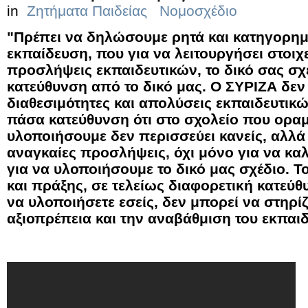
in
Ζητήματα Παιδείας
Νομοσχέδιο
"Πρέπει να δηλώσουμε ρητά και κατηγορημα
εκπαίδευση, που για να λειτουργήσει στοιχ
προσλήψεις εκπαιδευτικών, το δικό σας σχέ
κατεύθυνση από το δικό μας. Ο ΣΥΡΙΖΑ δεν
διαθεσιμότητες και απολύσεις εκπαιδευτικ
πάσα κατεύθυνση ότι στο σχολείο που οραμ
υλοποιήσουμε δεν περισσεύει κανείς, αλλά
αναγκαίες προσλήψεις, όχι μόνο για να καλ
για να υλοποιήσουμε το δικό μας σχέδιο. Τ
και πράξης, σε τελείως διαφορετική κατεύ
να υλοποιήσετε εσείς, δεν μπορεί να στηρί
αξιοπρέπεια και την αναβάθμιση του εκπαιδ