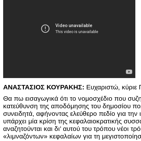
ΑΝΑΣΤΑΣΙΟΣ ΚΟΥΡΑΚΗΣ:
Ευχαριστώ, κύριε 
Θα πω εισαγωγικά ότι το νομοσχέδιο που συζη
κατεύθυνση της αποδόμησης του δημοσίου πο
συνειδητά, αφήνοντας ελεύθερο πεδίο για την
υπάρχει μία κρίση της κεφαλαιοκρατικής συσ
αναζητούνται και δι’ αυτού του τρόπου νέοι τ
«λιμναζόντων» κεφαλαίων για τη μεγιστοποίησ