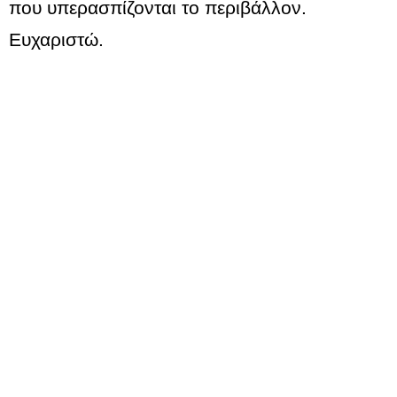
που υπερασπίζονται το περιβάλλον.
Ευχαριστώ.