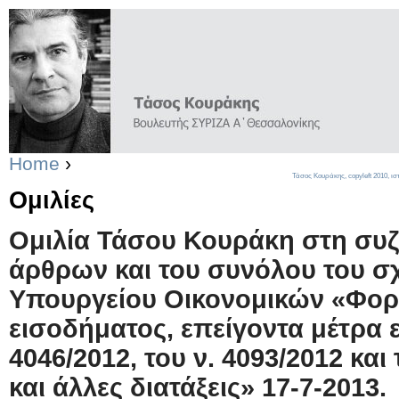
Home
›
Τάσος Κουράκης,
copyleft
2010, ισ
Ομιλίες
Ομιλία Τάσου Κουράκη στη συζ
άρθρων και του συνόλου του σ
Υπουργείου Οικονομικών «Φορ
εισοδήματος, επείγοντα μέτρα 
4046/2012, του ν. 4093/2012 και 
και άλλες διατάξεις» 17-7-2013.