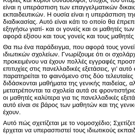
είναι η υπεράσπιση των επαγγελματικών δικα
εκπαιδευτικών. Η ουσία είναι η υπεράσπιση της
διαδικασίας. Αυτό είναι κάτι το οποίο θα έπρε
εξηγήσω γιατί- και οι γονείς και οι μαθητές τω
αφορά εξίσου και τους γονείς και τους μαθητέ
Θα πω ένα παράδειγμα, που αφορά τους γονείς
ιδιωτικών σχολείων. Γνωρίζουμε ότι οι σχολάρ
προκειμένου να έχουν πολλές εγγραφές προσ
επιτυχίες στις πανελλαδικές εξετάσεις, γι’ αυτό
παρατηρείται το φαινόμενο στις δύο τελευταίες 
διδάσκονται μαθήματα της γενικής παιδείας, α
μετατρέπονται τα σχολεία αυτά σε φροντιστήρι
οι μαθητές καλύτερα για τις πανελλαδικές εξετά
αυτό είναι σε βάρος των μαθητών και της γεν
έχουν.
Αυτό πώς σχετίζεται με το νομοσχέδιο; Σχετίζε
έρχεται να υπερασπιστεί τους ιδιωτικούς εκπαι