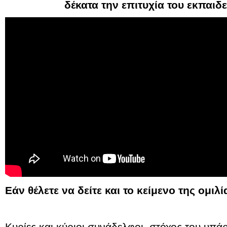
δέκατα την επιτυχία του εκπαιδ
Εάν θέλετε να δείτε και το κείμενο της ομιλί
Κυρίες και κύριοι συνάδελφοι, στόχος του υπ