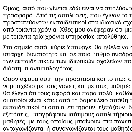
Όμως, αυτό που γίνεται εδώ είναι να απολύοντα
προσφορά. Από τις απολύσεις, που έγιναν το τ
προστατεύονταν εκπαιδευτικοί στα ιδιωτικά σχ
από τριάντα χρόνια. Χθες μου ανέφεραν ότι μ
με τριάντα τρία χρόνια υπηρεσίας απολύθηκε.
Στο σημείο αυτό, κύριε Υπουργέ, θα ήθελα να 
υπάρχει δυνατότητα και σε ποιο βαθμό αναδρ
των εκπαιδευτικών των ιδιωτικών σχολείων πο
διάστημα αναιτιολογήτως.
Όσον αφορά αυτή την προστασία και το πώς σχ
νομοσχέδιο με τους γονείς και με τους μαθητέ
θα έλεγα ότι τους αφορά και πάρα πολύ, καθώς 
οι οποίοι είναι κάτω από τη δαμόκλειο σπάθη 
εκπαιδευτικοί οι οποίοι επιτηρούν, εξετάζουν,
εξετάσεις, υπογράφουν ισότιμους απολυτήριου
μαθητές, με τους οποίους μπαίνουν στα πανεπ
ανταγωνίζονται ή συναγωνίζονται τους μαθητέ