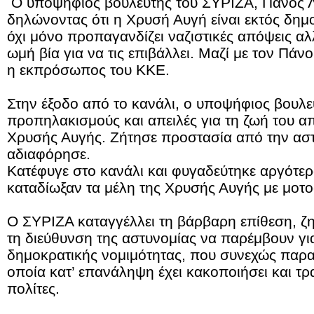
Ο υποψήφιος βουλευτής του ΣΥΡΙΖΑ, Πάνος
δηλώνοντας ότι η Χρυσή Αυγή είναι εκτός δημ
όχι μόνο προπαγανδίζει ναζιστικές απόψεις αλ
ωμή βία για να τις επιβάλλει. Μαζί με τον Πά
η εκπρόσωπος του ΚΚΕ.
Στην έξοδο από το κανάλι, ο υποψήφιος βουλε
προπηλακισμούς και απειλές για τη ζωή του 
Χρυσής Αυγής. Ζήτησε προστασία από την αστ
αδιαφόρησε.
Κατέφυγε στο κανάλι και φυγαδεύτηκε αργότερ
καταδίωξαν τα μέλη της Χρυσής Αυγής με μοτο
Ο ΣΥΡΙΖΑ καταγγέλλει τη βάρβαρη επίθεση, ζ
τη διεύθυνση της αστυνομίας να παρέμβουν γι
δημοκρατικής νομιμότητας, που συνεχώς παρα
οποία κατ’ επανάληψη έχει κακοποιήσει και τ
πολίτες.