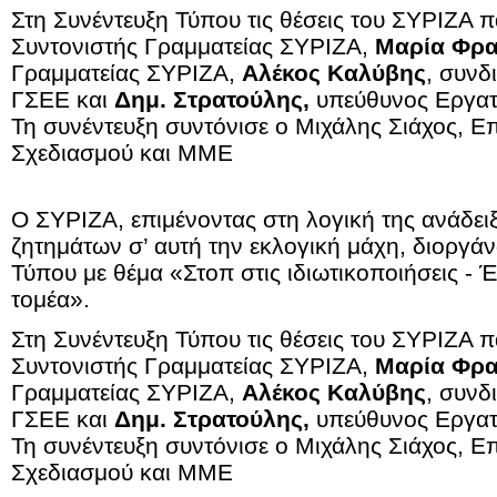
Στη Συνέντευξη Τύπου τις θέσεις του ΣΥΡΙΖΑ 
Συντονιστής Γραμματείας ΣΥΡΙΖΑ,
Μαρία Φρα
Γραμματείας ΣΥΡΙΖΑ,
Αλέκος Καλύβης
, συνδ
ΓΣΕΕ και
Δημ. Στρατούλης,
υπεύθυνος Εργατι
Τη συνέντευξη συντόνισε ο Μιχάλης Σιάχος, Ε
Σχεδιασμού και ΜΜΕ
Ο ΣΥΡΙΖΑ, επιμένοντας στη λογική της ανάδε
ζητημάτων σ’ αυτή την εκλογική μάχη, διοργά
Τύπου με θέμα «Στοπ στις ιδιωτικοποιήσεις - 
τομέα».
Στη Συνέντευξη Τύπου τις θέσεις του ΣΥΡΙΖΑ 
Συντονιστής Γραμματείας ΣΥΡΙΖΑ,
Μαρία Φρα
Γραμματείας ΣΥΡΙΖΑ,
Αλέκος Καλύβης
, συνδ
ΓΣΕΕ και
Δημ. Στρατούλης,
υπεύθυνος Εργατι
Τη συνέντευξη συντόνισε ο Μιχάλης Σιάχος, Ε
Σχεδιασμού και ΜΜΕ