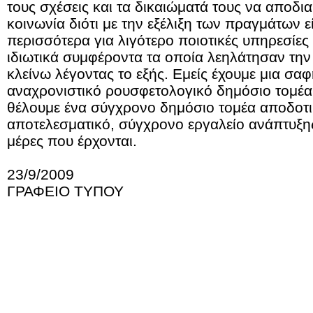
τους σχέσεις και τα δικαιώματά τους να αποδι
κοινωνία διότι με την εξέλιξη των πραγμάτων 
περισσότερα για λιγότερο ποιοτικές υπηρεσίες 
ιδιωτικά συμφέροντα τα οποία λεηλάτησαν την
κλείνω λέγοντας το εξής. Εμείς έχουμε μια σαφ
αναχρονιστικό ρουσφετολογικό δημόσιο τομέα
θέλουμε ένα σύγχρονο δημόσιο τομέα αποδοτι
αποτελεσματικό, σύγχρονο εργαλείο ανάπτυξη
μέρες που έρχονται.
23/9/2009
Τ
ΓΡΑΦΕΙΟ ΤΥΠΟΥ