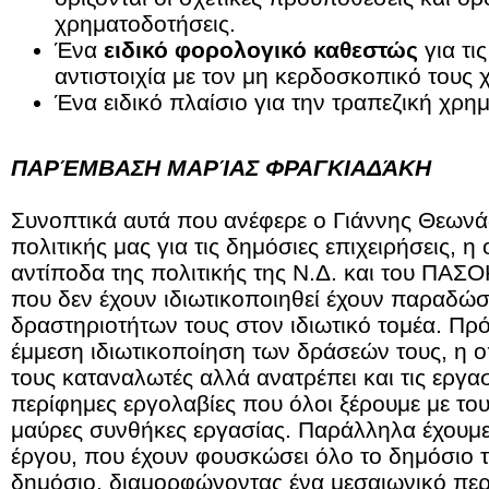
χρηματοδοτήσεις.
Ένα
ειδικό φορολογικό καθεστώς
για τι
αντιστοιχία με τον μη κερδοσκοπικό τους 
Ένα ειδικό πλαίσιο για την τραπεζική χρη
ΠΑΡΈΜΒΑΣΗ ΜΑΡΊΑΣ ΦΡΑΓΚΙΑΔΆΚΗ
Συνοπτικά αυτά που ανέφερε ο Γιάννης Θεωνά
πολιτικής μας για τις δημόσιες επιχειρήσεις, η
αντίποδα της πολιτικής της Ν.Δ. και του ΠΑΣ
που δεν έχουν ιδιωτικοποιηθεί έχουν παραδώσ
δραστηριοτήτων τους στον ιδιωτικό τομέα. Πρόκ
έμμεση ιδιωτικοποίηση των δράσεών τους, η οπ
τους καταναλωτές αλλά ανατρέπει και τις εργασ
περίφημες εργολαβίες που όλοι ξέρουμε με τους
μαύρες συνθήκες εργασίας. Παράλληλα έχουμε κ
έργου, που έχουν φουσκώσει όλο το δημόσιο τ
δημόσιο, διαμορφώνοντας ένα μεσαιωνικό περ