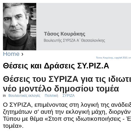
Home
›
Τάσος Κουράκης,
copyleft
2010, ισ
Θέσεις και Δράσεις ΣΥ.ΡΙΖ.Α
Θέσεις του ΣΥΡΙΖΑ για τις ιδιωτ
νέο μοντέλο δημοσίου τομέα
in
Βουλευτικές εκλογές
Πολιτική
ΣΥΡΙΖΑ
Ο ΣΥΡΙΖΑ, επιμένοντας στη λογική της ανάδε
ζητημάτων σ’ αυτή την εκλογική μάχη, διοργά
Τύπου με θέμα «Στοπ στις ιδιωτικοποιήσεις - 
τομέα».