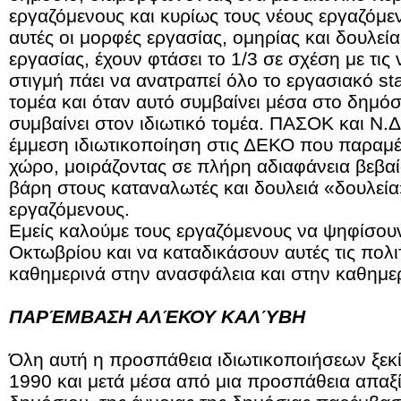
εργαζόμενους και κυρίως τους νέους εργαζόμε
αυτές οι μορφές εργασίας, ομηρίας και δουλεία
εργασίας, έχουν φτάσει το 1/3 σε σχέση με τις
στιγμή πάει να ανατραπεί όλο το εργασιακό st
τομέα και όταν αυτό συμβαίνει μέσα στο δημόσι
συμβαίνει στον ιδιωτικό τομέα. ΠΑΣΟΚ και Ν.
έμμεση ιδιωτικοποίηση στις ΔΕΚΟ που παραμ
χώρο, μοιράζοντας σε πλήρη αδιαφάνεια βεβαί
βάρη στους καταναλωτές και δουλειά «δουλεία
εργαζόμενους.
Εμείς καλούμε τους εργαζόμενους να ψηφίσουν
Οκτωβρίου και να καταδικάσουν αυτές τις πολι
καθημερινά στην ανασφάλεια και στην καθημερ
ΠΑΡΈΜΒΑΣΗ ΑΛΈΚΟΥ ΚΑΛΎΒΗ
Όλη αυτή η προσπάθεια ιδιωτικοποιήσεων ξεκί
1990 και μετά μέσα από μια προσπάθεια απαξί