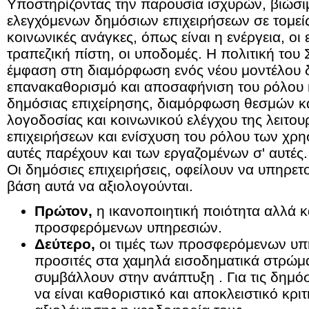
Υποστηρίζοντας την παρουσία ισχυρών, βιώσι
ελεγχόμενων δημόσιων επιχειρήσεων σε τομείς
κοινωνικές ανάγκες, όπως είναι η ενέργεια, οι 
τραπεζική πίστη, οι υποδομές. Η πολιτική του 
έμφαση στη διαμόρφωση ενός νέου μοντέλου δ
επανακαθορισμό και αποσαφήνιση του ρόλου 
δημόσιας επιχείρησης, διαμόρφωση θεσμών κα
λογοδοσίας και κοινωνικού ελέγχου της
λειτου
επιχειρήσεων και ενίσχυση του ρόλου των χρ
αυτές παρέχουν και των εργαζομένων σ' αυτές.
Οι δημόσιες επιχειρήσεις, οφείλουν να υπηρετο
βάση αυτά να αξιολογούνται.
Πρώτον,
η ικανοποιητική ποιότητα αλλά κ
προσφερόμενων υπηρεσιών.
Δεύτερο,
οι τιμές των προσφερόμενων υπη
προσιτές στα χαμηλά εισοδηματικά στρώμα
συμβάλλουν στην ανάπτυξη . Για τις δημόσ
να είναι καθοριστικό και αποκλειστικό κριτ