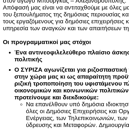
στον αγωγό Μπουργκάς – Αλεξανδρούπολης.
Απόφασή μας είναι να αντιταχθούμε με όλες μα
του ξεπουλήματος της δημόσιας περιουσίας κα
τους εργαζόμενους για δημόσιες επιχειρήσεις 
υπηρεσία των αναγκών και των απαιτήσεων τη
Οι προγραμματικοί μας στόχοι
Ένα αντινεοφιλελεύθερο πλαίσιο άσκη
πολιτικής
Ο ΣΥΡΙΖΑ αγωνίζεται για ριζοσπαστική
στην χώρα μας κι ως απαραίτητη προ
ριζική τροποποίηση του υφιστάμενου π
οικονομικών και κοινωνικών πολιτικών
προτείνουμε και διεκδικούμε:
Να επανέλθουν υπό δημόσια ιδιοκτησί
όλες οι Δημόσιες Επιχειρήσεις και Οργ
Ενέργειας, των Τηλεπικοινωνιών, τω
ύδρευσης και Μεταφορών. Δημιουργία