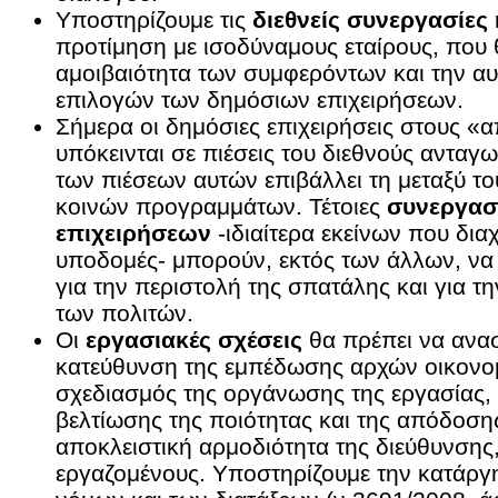
Υποστηρίζουμε τις
διεθνείς συνεργασίες
προτίμηση με ισοδύναμους εταίρους, που 
αμοιβαιότητα των συμφερόντων και την α
επιλογών των δημόσιων επιχειρήσεων.
Σήμερα οι δημόσιες επιχειρήσεις στους «
υπόκεινται σε πιέσεις του διεθνούς ανταγ
των πιέσεων αυτών επιβάλλει τη μεταξύ τ
κοινών προγραμμάτων. Τέτοιες
συνεργασί
επιχειρήσεων
-ιδιαίτερα εκείνων που διαχ
υποδομές- μπορούν, εκτός των άλλων, να
για την περιστολή της σπατάλης και για τ
των πολιτών.
Οι
εργασιακές σχέσεις
θα πρέπει να ανα
κατεύθυνση της εμπέδωσης αρχών οικονομ
σχεδιασμός της οργάνωσης της εργασίας, 
βελτίωσης της ποιότητας και της απόδοση
αποκλειστική αρμοδιότητα της διεύθυνσης
εργαζομένους. Υποστηρίζουμε την κατάργ