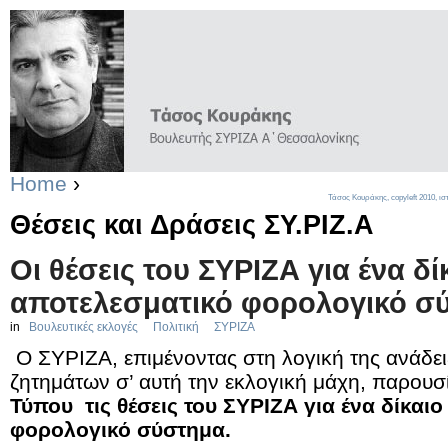
Home
›
Τάσος Κουράκης,
copyleft
2010, ισ
Θέσεις και Δράσεις ΣΥ.ΡΙΖ.Α
Οι θέσεις του ΣΥΡΙΖΑ για ένα δί
αποτελεσματικό φορολογικό σ
in
Βουλευτικές εκλογές
Πολιτική
ΣΥΡΙΖΑ
Ο ΣΥΡΙΖΑ, επιμένοντας στη λογική της ανάδε
ζητημάτων σ’ αυτή την εκλογική μάχη, παρου
Τύπου
τις θέσεις του ΣΥΡΙΖΑ για ένα δίκαι
φορολογικό σύστημα.