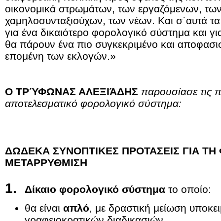
οικονομικά στρωμάτων, των εργαζόμενων, τω
χαμηλοσυνταξιούχων, των νέων. Και σ΄αυτά τα 
για ένα δικαιότερο φορολογικό σύστημα και γ
θα πάρουν ένα πιο συγκεκριμένο και αποφασι
επομένη των εκλογών.»
Ο ΤΡΎΦΩΝΑΣ ΑΛΕΞΙΆΔΗΣ
παρουσίασε τις π
αποτελεσματικό φορολογικό σύστημα:
ΔΩΔΕΚΑ ΣΥΝΟΠΤΙΚΕΣ ΠΡΟΤΑΣΕΙΣ
ΓΙΑ ΤΗ
ΜΕΤΑΡΡΥΘΜΙΣΗ
1.
Δίκαιο φορολογικό σύστημα
το οποίο:
θα είναι
απλό
, με δραστική μείωση υποκε
γραφειοκρατικών διαδικασιών.