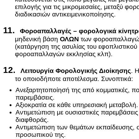
επιλογής για τις μικρομεσαίες, μεταξύ φορ
διαδικασιών αντικειμενικοποίησης.
11.
Φοροαπαλλαγές – φορολογικά κίνητρ
μηδενική βάση
ΟΛΩΝ
των φοροαπαλλαγών
(κατάργηση της ασυλίας του εφοπλιστικού
φοροαπαλλαγών εκκλησίας κλπ).
12.
Λειτουργία Φορολογικής Διοίκησης
. 
το οποιοδήποτε αποτέλεσμα. Συνοπτικά:
Ανεξαρτητοποίησή της από κομματικές, πολ
παρεμβάσεις.
Αξιοκρατία σε κάθε υπηρεσιακή μεταβολή.
Αντιμετώπιση με ουσιαστικές παρεμβάσεις
διαφθοράς.
Αντιμετώπιση των θεμάτων εκπαίδευσης, 
προσωπικού της.