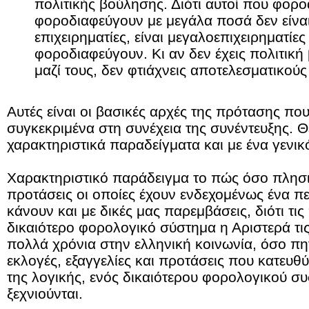
πολιτικής βούλησης. Διότι αυτοί που φορ
φοροδιαφεύγουν με μεγάλα ποσά δεν είναι
επιχειρηματίες, είναι μεγαλοεπιχειρηματίε
φοροδιαφεύγουν. Κι αν δεν έχεις πολιτικ
μαζί τους, δεν φτιάχνεις αποτελεσματικού
Αυτές είναι οι βασικές αρχές της πρότασης πο
συγκεκριμένα στη συνέχεια της συνέντευξης.
Θ
χαρακτηριστικά παραδείγματα και με ένα γενικ
Χαρακτηριστικό παράδειγμα το πώς όσο πλησιά
προτάσεις οι οποίες έχουν ενδεχομένως ένα πε
κάνουν και με δικές μας παρεμβάσεις, διότι τις
δικαιότερο φορολογικό σύστημα η Αριστερά τις
πολλά χρόνια στην ελληνική κοινωνία, όσο πη
εκλογές, εξαγγελίες και προτάσεις που κατευθ
της λογικής, ενός δικαιότερου φορολογικού συ
ξεχνιούνται.