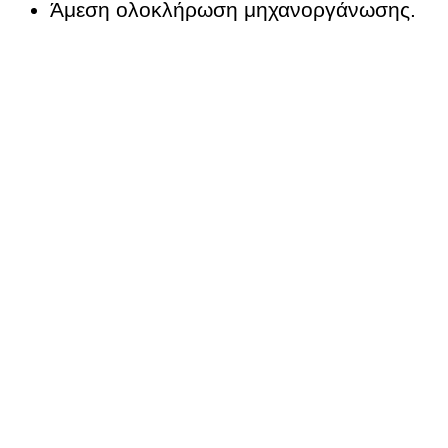
Άμεση ολοκλήρωση μηχανοργάνωσης.