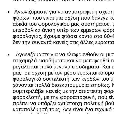
Αγωνιζόμαστε για να αντιστραφεί η σχέσ
φόρων, που είναι μια σχέση που θάλεγε κα
αδικία του φορολογικού μας συστήματος, μ
υπερβολικά άνιση υπέρ των έμμεσων φόρω
φορολογίας, έχουμε φτάσει κοντά στο 60-4
δεν την συναντά κανείς στις άλλες ευρωπα
Αγωνιζόμαστε για να ελαφρυνθούν οι μισθ
τα χαμηλά εισοδήματα και να μεταφερθεί 
μεγάλα και πολύ μεγάλα εισοδήματα. Και 
μας, σε σχέση με τον μέσο ευρωπαϊκό όρο
φορολογικό συντελεστή των κερδών του με
χάνονται πολλά δισεκατομμύρια ετησίως. 
συμπεριλάβει κανείς με την απίστευτη φορ
φοροκλοπή, με την φοροαποφυγή, που είνα
πρέπει να υπάρξει αντίστοιχη πολιτική βο
καταπολέμησή τους. Δεν είναι ένα τεχνικ