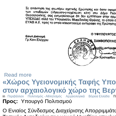
Read more
«Χώρος Υγειονομικής Ταφής Υπο
στον αρχαιολογικό χώρο της Βερ
in
Περιβάλλον
Πολιτισμός - Αθλητισμός
Αρχαιολογικά
Βόρεια Ελλάδα
Π
Προς:
Υπουργό Πολιτισμού
Ο Ενιαίος Σύνδεσμος Διαχείρισης Απορριμμά