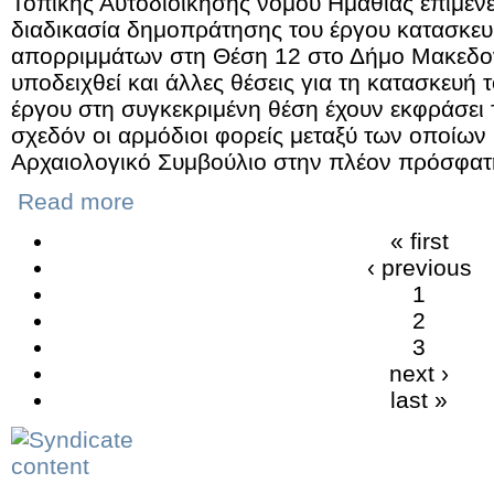
Τοπικής Αυτοδιοίκησης νομού Ημαθίας επιμένε
διαδικασία δημοπράτησης του έργου κατασκευ
απορριμμάτων στη Θέση 12 στο Δήμο Μακεδον
υποδειχθεί και άλλες θέσεις για τη κατασκευή 
έργου στη συγκεκριμένη θέση έχουν εκφράσει τ
σχεδόν οι αρμόδιοι φορείς μεταξύ των οποίων 
Αρχαιολογικό Συμβούλιο στην πλέον πρόσφατ
Read more
« first
‹ previous
1
2
3
next ›
last »