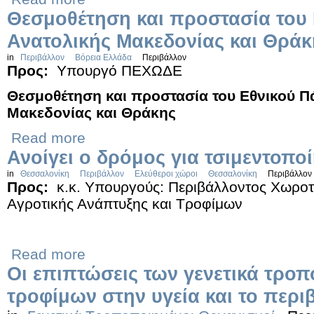
Θεσμοθέτηση και προστασία του
Ανατολικής Μακεδονίας και Θράκ
in
Περιβάλλον
Βόρεια Ελλάδα
Περιβάλλον
Προς:
Υπουργό ΠΕΧΩΔΕ
Θεσμοθέτηση και προστασία του Εθνικού Π
Μακεδονίας και Θράκης
Read more
Ανοίγει ο δρόμος για τσιμεντοποί
in
Θεσσαλονίκη
Περιβάλλον
Ελεύθεροι χώροι
Θεσσαλονίκη
Περιβάλλον
Προς:
κ.κ. Υπουργούς: Περιβάλλοντος Χωροτ
Αγροτικής Ανάπτυξης και Τροφίμων
Read more
Oι επιπτώσεις των γενετικά τρο
τροφίμων στην υγεία και το περι