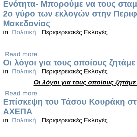
Ενότητα- Μπορούμε να τους σταμ
2ο γύρο των εκλογών στην Περιφ
Μακεδονίας
in
Πολιτική
Περιφερειακές Εκλογές
Read more
Οι λόγοι για τους οποίους ζητάμε
in
Πολιτική
Περιφερειακές Εκλογές
Οι λόγοι για τους οποίους ζητάμε
Read more
Επίσκεψη του Τάσου Κουράκη στ
ΑΧΕΠΑ
in
Πολιτική
Περιφερειακές Εκλογές