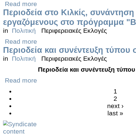
Read more
Περιοδεία στο Κιλκίς, συνάντηση
εργαζόμενους στο πρόγραμμα "Βο
in
Πολιτική
Περιφερειακές Εκλογές
Read more
Περιοδεία και συνέντευξη τύπου 
in
Πολιτική
Περιφερειακές Εκλογές
Περιοδεία και συνέντευξη τύπου
Read more
1
2
next ›
last »