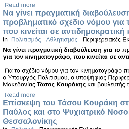
Read more
Να γίνει πραγματική διαβούλευση
προβληματικό σχέδιο νόμου για 
που κινείται σε αντιδημοκρατική
in
Πολιτισμός - Αθλητισμός
Περιφερειακές Ε
Να γίνει πραγματική διαβούλευση για το π
για τον κινηματογράφο, που κινείται σε αν
Για το σχέδιο νόμου για τον κινηματογράφο 
ο Υπουργός Πολιτισμού, ο υποψήφιος Περιφερ
Μακεδονίας
Τάσος Κουράκης
και βουλευτής 
Read more
Επίσκεψη του Τάσου Κουράκη στ
Παύλος και στο Ψυχιατρικό Νοσο
Θεσσαλονίκης