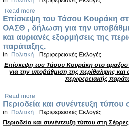
in
Πολιτική
Περιφερειακές Εκλογές
Read more
Επίσκεψη του Τάσου Κουράκη στ
ΟΑΣΘ , δήλωση για την υποβάθμ
και αυριανές εξορμήσεις της περ
παράταξης.
in
Πολιτική
Περιφερειακές Εκλογές
Επίσκεψη του Τάσου Κουράκη στο αμαξοσ
για την υποβάθμιση της περίθαλψης και 
περιφερειακής παράτ
Read more
Περιοδεία και συνέντευξη τύπου 
in
Πολιτική
Περιφερειακές Εκλογές
Περιοδεία και συνέντευξη τύπου στη Σέρρες