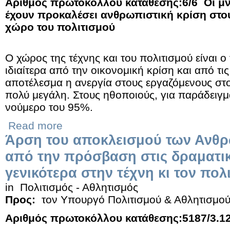
Αριθμός πρωτοκόλλου κατάθεσης:6/6
Οι μν
έχουν προκαλέσει ανθρωπιστική κρίση στο
χώρο του πολιτισμού
Ο χώρος της τέχνης και του πολιτισμού είναι ο
ιδιαίτερα από την οικονομική κρίση και από τις
αποτέλεσμα η ανεργία στους εργαζόμενους στο
πολύ μεγάλη. Στους ηθοποιούς, για παράδειγμ
νούμερο του 95%.
Read more
Άρση του αποκλεισμού των Ανθ
από την πρόσβαση στις δραματικ
γενικότερα στην τέχνη κι τον πολ
in
Πολιτισμός - Αθλητισμός
Προς:
τον Υπουργό Πολιτισμού & Αθλητισμο
Αριθμός πρωτοκόλλου κατάθεσης:5187/3.1