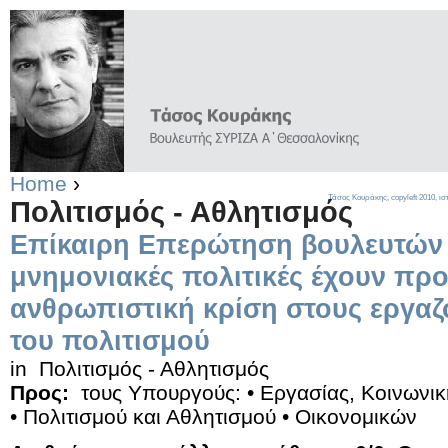
Home
›
Τάσος Κουράκης,
copyleft
2010, ισ
Πολιτισμός - Αθλητισμός
Επίκαιρη Επερώτηση βουλευτών 
μνημονιακές πολιτικές έχουν προ
ανθρωπιστική κρίση στους εργα
του πολιτισμού
in
Πολιτισμός - Αθλητισμός
Προς:
τους Υπουργούς: • Εργασίας, Κοινωνικ
• Πολιτισμού και Αθλητισμού • Οικονομικών