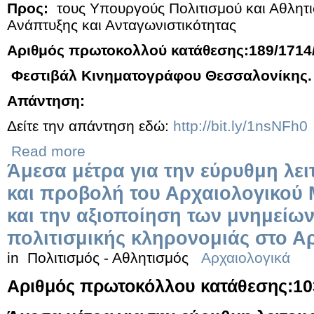
Προς:
τους Υπουργούς Πολιτισμού και Αθλητ
Ανάπτυξης και Ανταγωνιστικότητας
Αριθμός πρωτοκολλού κατάθεσης:189/1714/
Φεστιβάλ Κινηματογράφου Θεσσαλονίκης.
Απάντηση:
Δείτε την απάντηση εδώ:
http://bit.ly/1nsNFh0
Read more
Άμεσα μέτρα για την εύρυθμη λει
και προβολή του Αρχαιολογικού
και την αξιοποίηση των μνημείων
πολιτισμικής κληρονομιάς στο Α
in
Πολιτισμός - Αθλητισμός
Αρχαιολογικά
Αριθμός πρωτοκόλλου κατάθεσης:10