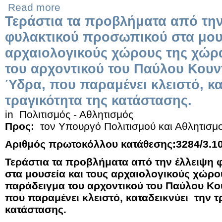
Read more
Τεράστια τα προβλήματα από την
φυλακτικού προσωπικού στα μουσ
αρχαιολογικούς χώρους της χώρ
του αρχοντικού του Παύλου Κουν
Ύδρα, που παραμένει κλειστό, κα
τραγικότητα της κατάστασης.
in
Πολιτισμός - Αθλητισμός
Προς:
τον Υπουργό Πολιτισμού και Αθλητισμ
Αριθμός πρωτοκόλλου κατάθεσης:3284/3.1
Τεράστια τα προβλήματα από την έλλειψη
στα μουσεία και τους αρχαιολογικούς χώρο
παράδειγμα του αρχοντικού του Παύλου Κο
που παραμένει κλειστό, καταδεικνύει την τ
κατάστασης.