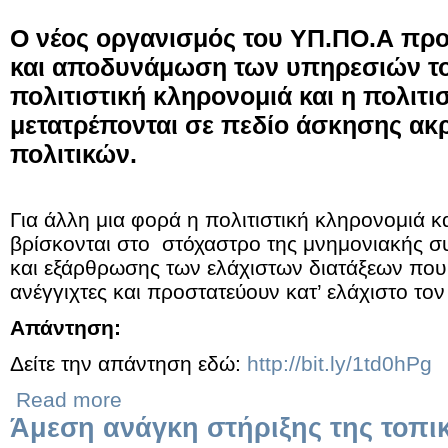
O νέος οργανισμός του ΥΠ.ΠΟ.Α πρ
και αποδυνάμωση των υπηρεσιών το
πολιτιστική κληρονομιά και η πολιτι
μετατρέπονται σε πεδίο άσκησης ακ
πολιτικών.
Για άλλη μια φορά η πολιτιστική κληρονομιά κα
βρίσκονται στο στόχαστρο της μνημονιακής σ
και εξάρθρωσης των ελάχιστων διατάξεων πο
ανέγγιχτες και προστατεύουν κατ’ ελάχιστο τον
Απάντηση:
Δείτε την απάντηση εδώ:
http://bit.ly/1td0hPg
Read more
Άμεση ανάγκη στήριξης της τοπι