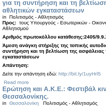
για τη συντήρηση και τη βελτίωσ
αθλητικών εγκαταστάσεων
in
Πολιτισμός - Αθλητισμός
Προς:
τους Υπουργούς - Εσωτερικών - Οικονο
Αθλητισμού
Αριθμός πρωτοκόλλου κατάθεσης:2405/9.9
Άμεση ανάγκη στήριξης της τοπικής αυτοδιο
συντήρηση και τη βελτίωση της ασφάλειας
εγκαταστάσεων
Απάντηση:
Δείτε την απάντηση εδώ:
http://bit.ly/1uyHrl5
Read more
Ερώτηση και Α.Κ.Ε.: Φεστιβάλ κ
Θεσσαλονίκης.
in
Θεσσαλονίκη
Πολιτισμός - Αθλητισμός