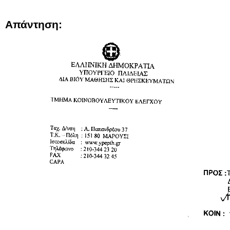
Απάντηση: