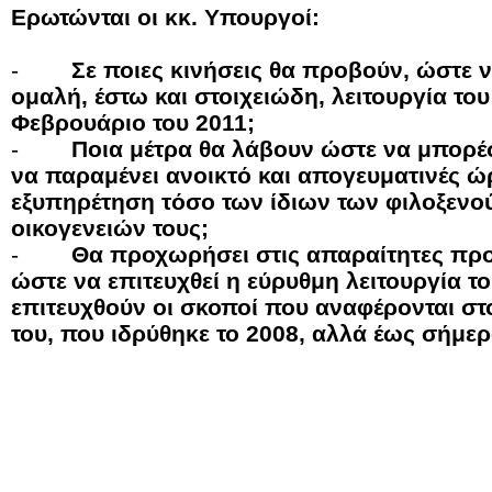
Ερωτώνται οι κκ. Υπουργοί:
-
Σε ποιες κινήσεις θα προβούν, ώστε 
ομαλή, έστω και στοιχειώδη, λειτουργία του
Φεβρουάριο του 2011;
-
Ποια μέτρα θα λάβουν ώστε να μπορ
να παραμένει ανοικτό και απογευματινές ώρ
εξυπηρέτηση τόσο των ίδιων των φιλοξενο
οικογενειών τους;
-
Θα προχωρήσει στις απαραίτητες πρ
ώστε να επιτευχθεί η εύρυθμη λειτουργία τ
επιτευχθούν οι σκοποί που αναφέρονται στ
του, που ιδρύθηκε το 2008, αλλά έως σήμερ