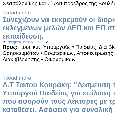
Θεσσαλονίκης και Ζ΄ Αντιπρόεδρος της Βουλή
Read more
Συνεχίζουν να εκκρεμούν οι διορι
εκλεγμένων μελών ΔΕΠ και ΕΠ στ
εκπαίδευση.
in
Ζητήματα Παιδείας
ΑΕΙ
ΔΕΠ
Προς:
τους κ.κ. Υπουργούς • Παιδείας, Διά Β
Θρησκευμάτων • Εσωτερικών, Αποκέντρωσης κ
Διακυβέρνησης • Οικονομικών
Read more
Δ.Τ Τάσου Κουράκη: "Δέσμευση
Υπουργού Παιδείας για επίλυση
που αφορούν τους Λέκτορες με τ
καταθέσει. Ασάφεια για συνολική