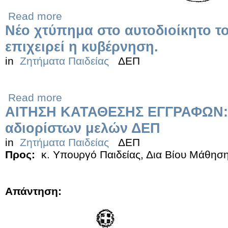
Read more
Νέο χτύπημα στο αυτοδιοίκητο τ
επιχειρεί η κυβέρνηση.
in
Ζητήματα Παιδείας
ΔΕΠ
Read more
ΑΙΤΗΣΗ ΚΑΤΑΘΕΣΗΣ ΕΓΓΡΑΦΩΝ: 
αδιορίστων μελών ΔΕΠ
in
Ζητήματα Παιδείας
ΔΕΠ
Προς:
κ. Υπουργό Παιδείας, Δια Βίου Μάθησ
Απάντηση: