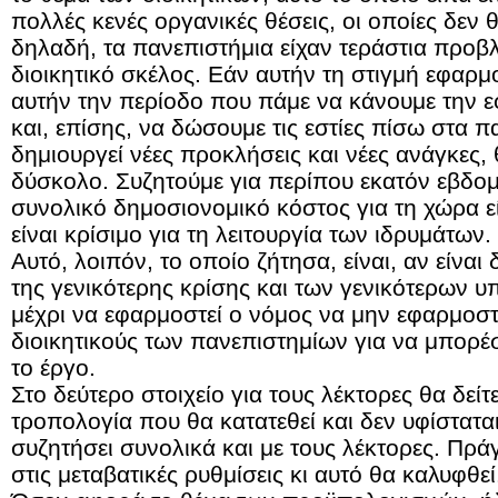
πολλές κενές οργανικές θέσεις, οι οποίες δεν
δηλαδή, τα πανεπιστήμια είχαν τεράστια προ
διοικητικό σκέλος. Εάν αυτήν τη στιγμή εφαρμο
αυτήν την περίοδο που πάμε να κάνουμε την 
και, επίσης, να δώσουμε τις εστίες πίσω στα π
δημιουργεί νέες προκλήσεις και νέες ανάγκες,
δύσκολο. Συζητούμε για περίπου εκατόν εβδο
συνολικό δημοσιονομικό κόστος για τη χώρα εί
είναι κρίσιμο για τη λειτουργία των ιδρυμάτων.
Αυτό, λοιπόν, το οποίο ζήτησα, είναι, αν είναι
της γενικότερης κρίσης και των γενικότερων 
μέχρι να εφαρμοστεί ο νόμος να μην εφαρμοστ
διοικητικούς των πανεπιστημίων για να μπορ
το έργο.
Στο δεύτερο στοιχείο για τους λέκτορες θα δείτ
τροπολογία που θα κατατεθεί και δεν υφίστατα
συζητήσει συνολικά και με τους λέκτορες. Πρ
στις μεταβατικές ρυθμίσεις κι αυτό θα καλυφθεί