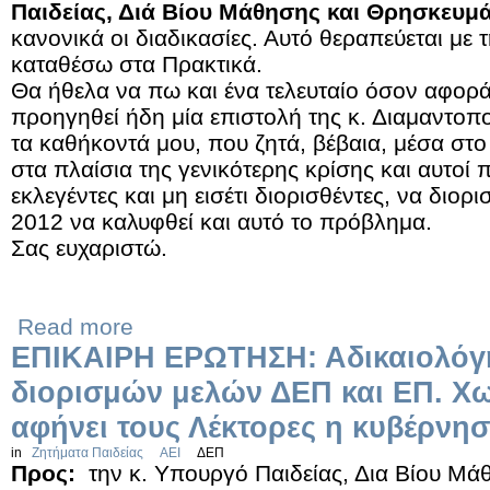
Παιδείας, Διά Βίου Μάθησης και Θρησκευμ
κανονικά οι διαδικασίες. Αυτό θεραπεύεται με 
καταθέσω στα Πρακτικά.
Θα ήθελα να πω και ένα τελευταίο όσον αφορά 
προηγηθεί ήδη μία επιστολή της κ. Διαμαντο
τα καθήκοντά μου, που ζητά, βέβαια, μέσα στο
στα πλαίσια της γενικότερης κρίσης και αυτοί 
εκλεγέντες και μη εισέτι διορισθέντες, να διορ
2012 να καλυφθεί και αυτό το πρόβλημα.
Σας ευχαριστώ.
Read more
ΕΠΙΚΑΙΡΗ ΕΡΩΤΗΣΗ: Αδικαιολόγ
διορισμών μελών ΔΕΠ και ΕΠ. Χ
αφήνει τους Λέκτορες η κυβέρνησ
in
Ζητήματα Παιδείας
ΑΕΙ
ΔΕΠ
Προς:
την κ. Υπουργό Παιδείας, Δια Βίου Μ