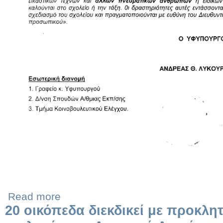
Read more
20 οικόπεδα διεκδικεί με προκλη