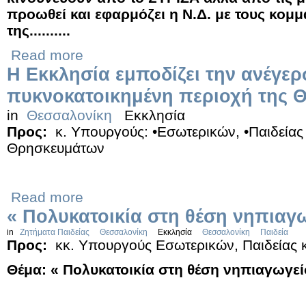
προωθεί και εφαρμόζει η Ν.Δ. με τους κομμ
της..........
Read more
Η Εκκλησία εμποδίζει την ανέγε
πυκνοκατοικημένη περιοχή της 
in
Θεσσαλονίκη
Εκκλησία
Προς:
κ. Υπουργούς: •Εσωτερικών, •Παιδείας 
Θρησκευμάτων
Read more
« Πολυκατοικία στη θέση νηπιαγ
in
Ζητήματα Παιδείας
Θεσσαλονίκη
Εκκλησία
Θεσσαλονίκη
Παιδεία
Προς:
κκ. Υπουργούς Εσωτερικών, Παιδείας 
Θέμα: « Πολυκατοικία στη θέση νηπιαγωγεί