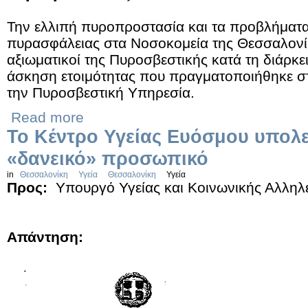
Την ελλιπή πυροπροστασία και τα προβλήματα
πυρασφάλειας στα Νοσοκομεία της Θεσσαλον
αξιωματικοί της Πυροσβεστικής κατά τη διάρκε
άσκηση ετοιμότητας που πραγματοποιήθηκε 
την Πυροσβεστική Υπηρεσία.
Read more
Το Κέντρο Υγείας Ευόσμου υπολε
«δανεικό» προσωπικό
in
Θεσσαλονίκη
Υγεία
Θεσσαλονίκη
Υγεία
Προς:
Υπουργό Υγείας και Κοινωνικής Αλληλ
Απάντηση: