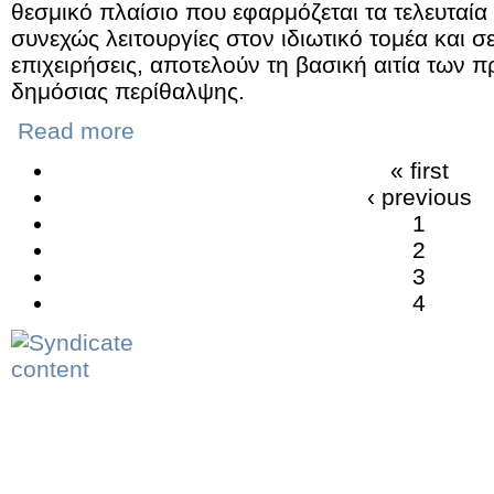
θεσμικό πλαίσιο που εφαρμόζεται τα τελευταία
συνεχώς λειτουργίες στον ιδιωτικό τομέα και 
επιχειρήσεις, αποτελούν τη βασική αιτία των
δημόσιας περίθαλψης.
Read more
« first
‹ previous
1
2
3
4