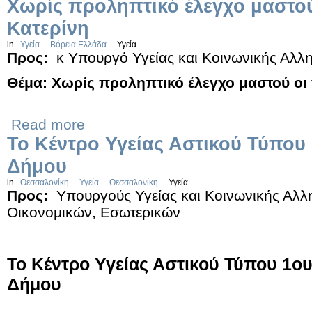
Χωρίς προληπτικό έλεγχο μαστού
Κατερίνη
in
Υγεία
Βόρεια Ελλάδα
Υγεία
Προς:
κ Υπουργό Υγείας και Κοινωνικής Αλλ
Θέμα: Χωρίς προληπτικό έλεγχο μαστού οι 
Read more
Το Κέντρο Υγείας Αστικού Τύπου
Δήμου
in
Θεσσαλονίκη
Υγεία
Θεσσαλονίκη
Υγεία
Προς:
Υπουργούς Υγείας και Κοινωνικής Αλλη
Οικονομικών, Εσωτερικών
Το Κέντρο Υγείας Αστικού Τύπου 1ο
Δήμου