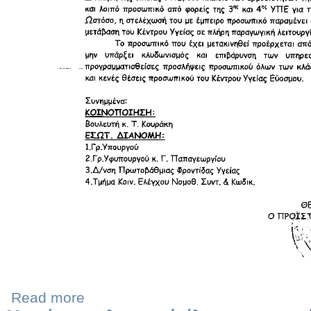
Read more