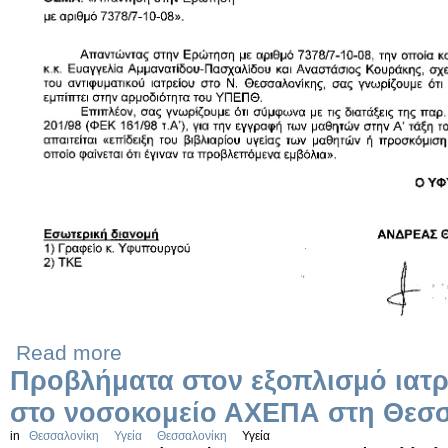
Read more
Προβλήματα στον εξοπλισμό ιατ
στο νοσοκομείο ΑΧΕΠΑ στη Θεσ
in
Θεσσαλονίκη
Υγεία
Θεσσαλονίκη
Υγεία